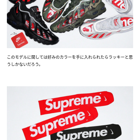
このモデルに関しては好みのカラーを手に入れられたらラッキーと思
うしかないだろう。