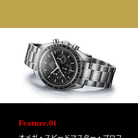
Feature.01
オメガ・スピードマスター・プロフ