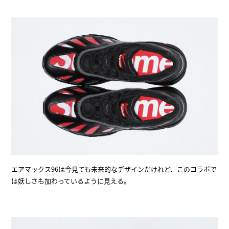
エアマックス96は今見ても未来的なデザインだけれど、このコラボで
は妖しさも加わっているように見える。