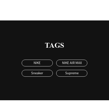
TAGS
NIKE
NIKE AIR MAX
Sneaker
Supreme