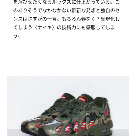
を浴びせたくなるルックスに仕上がっている。こ
のありそうでなかなかない斬新な発想と独自のセ
ンスはさすがの一言。もちろん難なく？具現化し
てしまう〈ナイキ〉の技術力にも感服してしま
う。