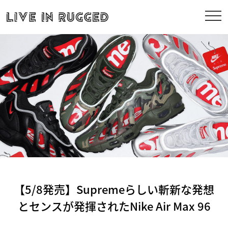
【5/8発売】Supremeらしい斬新な発想
とセンスが発揮されたNike Air Max 96