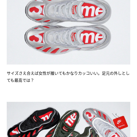
サイズさえ合えば女性が履いてもかなりカッコいい。足元の外しとし
ても最高では？