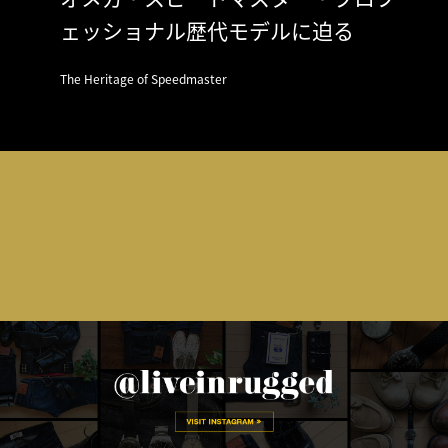
ェッショナル歴代モデルに迫る
The Heritage of Speedmaster