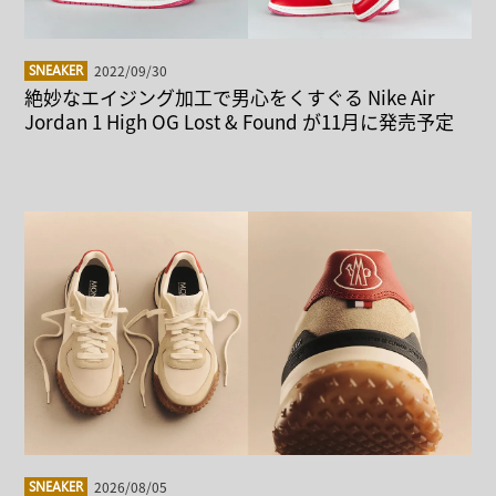
2022/09/30
SNEAKER
絶妙なエイジング加工で男心をくすぐる Nike Air
Jordan 1 High OG Lost & Found が11月に発売予定
2026/08/05
SNEAKER