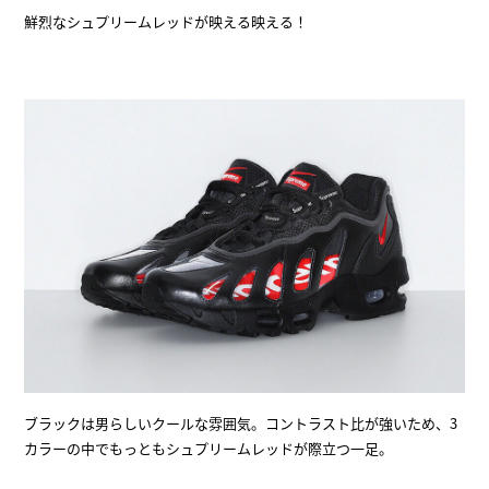
鮮烈なシュプリームレッドが映える映える！
ブラックは男らしいクールな雰囲気。コントラスト比が強いため、3
カラーの中でもっともシュプリームレッドが際立つ一足。