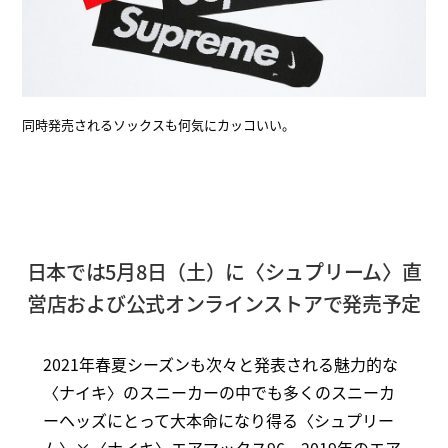
同時発売されるソックスも何気にカッコいい。
日本では5月8日（土）に〈シュプリーム〉直
営店および公式オンラインストアで発売予定
2021年春夏シーズンも次々と発表される魅力的な
〈ナイキ〉のスニーカーの中でも多くのスニーカ
ーヘッズにとって大本命になり得る〈シュプリー
ム〉×〈ナイキ〉エアマックス96。2019年のエア