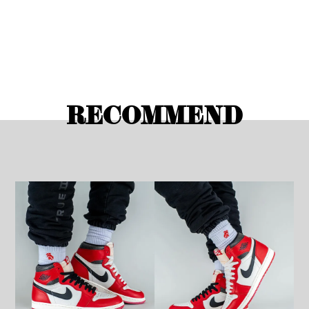
RECOMMEND