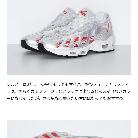
シルバーは3カラーの中でもっともサイバーかつフューチャリスティ
ック。恐らくカモフラージュとブラックに比べると人気が出ないカラ
ーになりそうだが、さり気なく履きたい方にはもっともおすすめ。