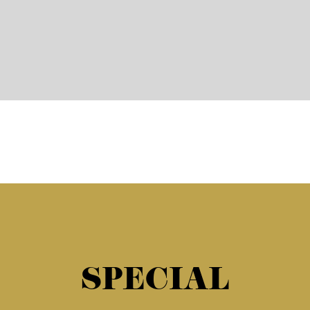
SPECIAL