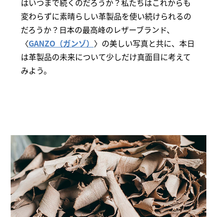
はいつまで続くのだろうか？私たちはこれからも
変わらずに素晴らしい革製品を使い続けられるの
だろうか？日本の最高峰のレザーブランド、
〈
GANZO（ガンゾ）
〉の美しい写真と共に、本日
は革製品の未来について少しだけ真面目に考えて
みよう。