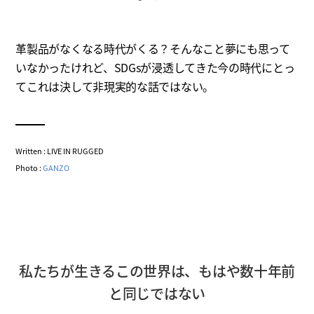
革製品がなくなる時代がくる？そんなこと夢にも思って
いなかったけれど、SDGsが浸透してきた今の時代にとっ
てこれは決して非現実的な話ではない。
Written : LIVE IN RUGGED
Photo :
GANZO
私たちが生きるこの世界は、もはや数十年前
と同じではない