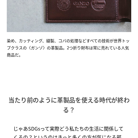
染め、カッティング、縫製、コバの処理などすべての技術が世界トッ
プクラスの〈ガンゾ〉の革製品。2つ折り財布は常に売れている人気
商品だ。
当たり前のように革製品を使える時代が終わ
る？
じゃあSDGsって実際どう私たちの生活に関係して
くるの？というのはきっと多くの方が気になる部