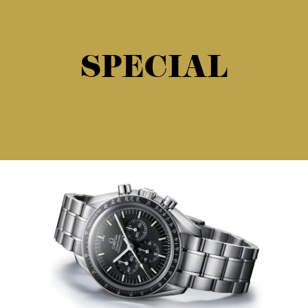
SPECIAL