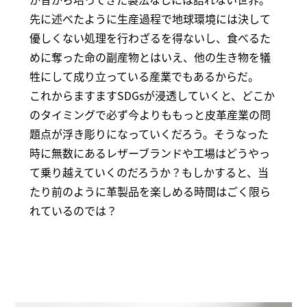
先に述べたように生産過程で地球環境には決して
優しくない処理を行わざるを得ないし、食べるた
めに奪った命の副産物とはいえ、他の生き物を犠
牲にして成り立っている産業でもあるからだ。
これからますますSDGsが浸透していくと、どこか
のタイミングで必ず今よりももっと皮革産業の問
題点が浮き彫りになっていくだろう。そうなった
時に無数にあるレザーブランドや工場はどうやっ
て乗り越えていくのだろうか？もしかすると、当
たり前のように革製品を楽しめる時間はごく限ら
れているのでは？