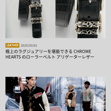
2025/03/01
LEATHER
極上のラグジュアリーを堪能できる CHROME
HEARTS のローラーベルト アリゲーターレザー