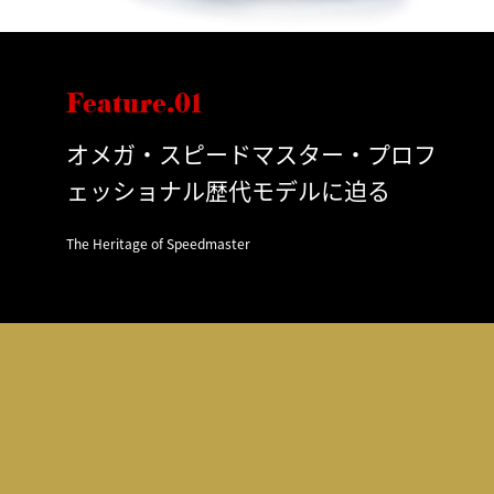
Feature.01
オメガ・スピードマスター・プロフ
ェッショナル歴代モデルに迫る
The Heritage of Speedmaster