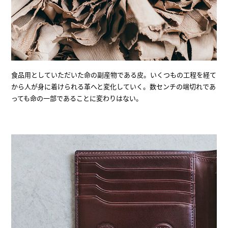
食品用としていただいた命の副産物である皮。いくつもの工程を経て
から人が身に着けられる革へと変化していく。数センチの端切れであ
っても命の一部であることに変わりはない。