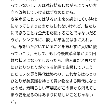
っていないし、人は試行錯誤しながらより良い方
向へ改善していけるはずなのだから。
皮革産業にとっては明るい未来を感じにくい時代
になってしまったのかもしれないけれど、私たち
にできることは企業を応援することではないだろ
うか。シンプルに、欲しい革製品は手に入れよ
う。命をいただいていることを忘れずに大切に使
っていこう。そして、もし今後皮革産業がより困
難な状況になってしまったら、他人事だと思わず
にひとりひとりができる範囲で応援していこう。
ただモノを買う時代は終わり、これからはひとり
ひとりが美意識を持って買い物をする時代になっ
たのだ。素晴らしい革製品がこの世から消えてし
まう姿を見るのはあまりに悲しいことじゃない
か。