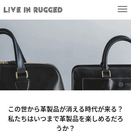
この世から革製品が消える時代が来る？
私たちはいつまで革製品を楽しめるだろ
うか？