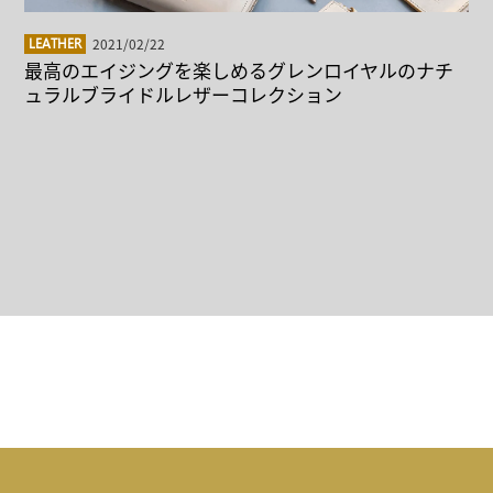
2021/02/22
LEATHER
最高のエイジングを楽しめるグレンロイヤルのナチ
ュラルブライドルレザーコレクション