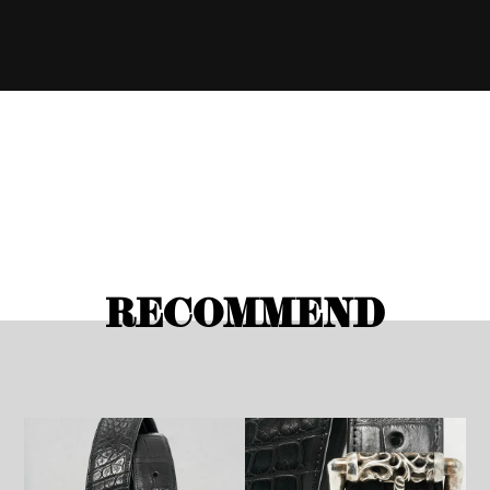
RECOMMEND