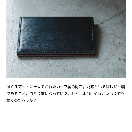
薄くスマートに仕立てられたカーフ製の財布。財布といえばレザー製
であることが当たり前になっているけれど、本当にそれがいつまでも
続くのだろうか？