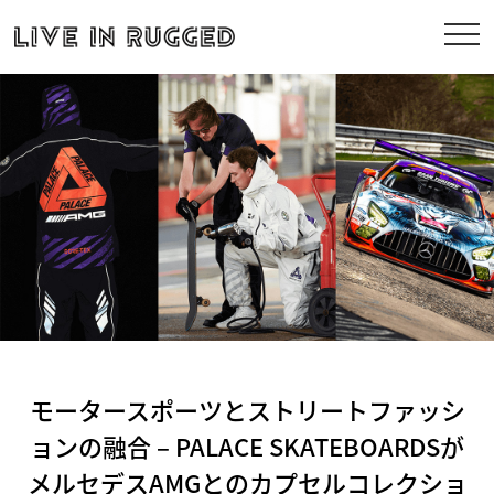
モータースポーツとストリートファッシ
ョンの融合 – PALACE SKATEBOARDSが
メルセデスAMGとのカプセルコレクショ