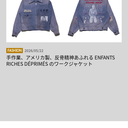
2026/05/22
FASHION
手作業、アメリカ製、反骨精神あふれる ENFANTS
RICHES DÉPRIMÉS のワークジャケット