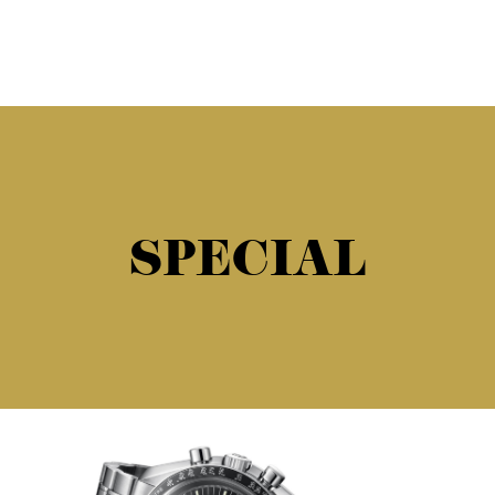
SPECIAL