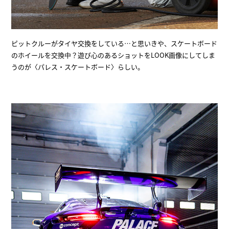
ピットクルーがタイヤ交換をしている…と思いきや、スケートボード
のホイールを交換中？遊び心のあるショットをLOOK画像にしてしま
うのが〈パレス・スケートボード〉らしい。