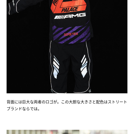
背面には巨大な両者のロゴが。この大胆な大きさと配色はストリート
ブランドならでは。