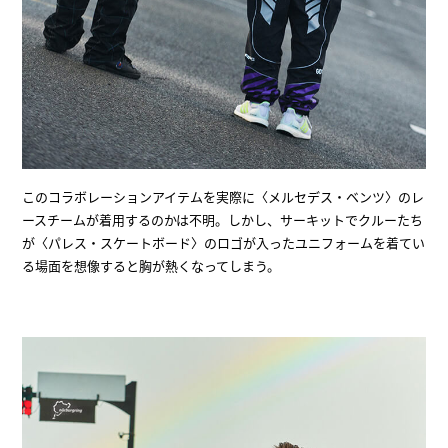
このコラボレーションアイテムを実際に〈メルセデス・ベンツ〉のレ
ースチームが着用するのかは不明。しかし、サーキットでクルーたち
が〈パレス・スケートボード〉のロゴが入ったユニフォームを着てい
る場面を想像すると胸が熱くなってしまう。