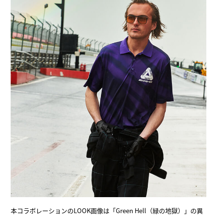
本コラボレーションのLOOK画像は「Green Hell（緑の地獄）」の異