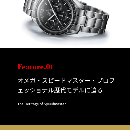
Feature.01
オメガ・スピードマスター・プロフ
ェッショナル歴代モデルに迫る
The Heritage of Speedmaster