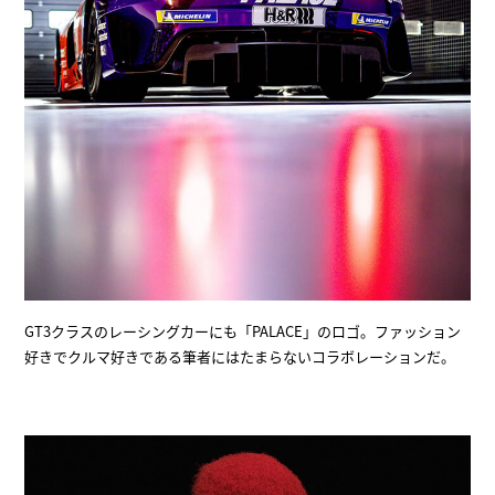
GT3クラスのレーシングカーにも「PALACE」のロゴ。ファッション
好きでクルマ好きである筆者にはたまらないコラボレーションだ。