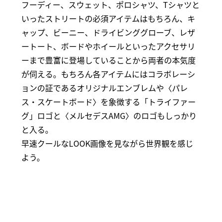
フーディー、スウェット、ポロシャツ、Tシャツと
いったストリートの必須アイテムはもちろん、キ
ャップ、ビーニー、ドライビンググローブ、レザ
ートート、ボードやホイールといったアクセサリ
ーまで豊富に登場していることから両者の本気度
が伺える。もちろん各アイテムにはコラボレーシ
ョンの証であるオリジナルエンブレムや〈パレ
ス・スケートボード〉を象徴する「トライファー
グ」ロゴと〈メルセデスAMG〉のロゴもしっかり
と入る。
早速クールなLOOK画像を見ながら世界観を感じ
よう。