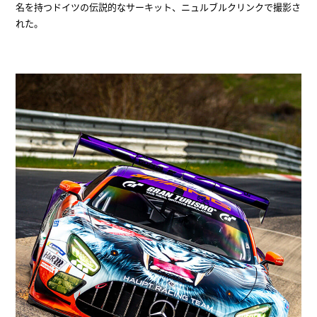
名を持つドイツの伝説的なサーキット、ニュルブルクリンクで撮影さ
れた。