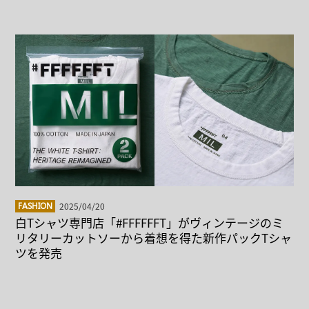
2025/04/20
FASHION
白Tシャツ専門店「#FFFFFFT」がヴィンテージのミ
リタリーカットソーから着想を得た新作パックTシャ
ツを発売