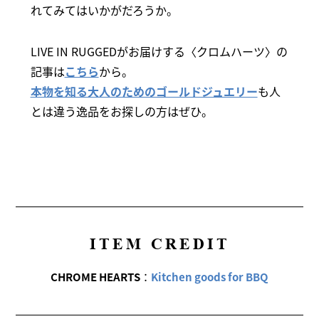
れてみてはいかがだろうか。
LIVE IN RUGGEDがお届けする〈クロムハーツ〉の
記事は
こちら
から。
本物を知る大人のためのゴールドジュエリー
も人
とは違う逸品をお探しの方はぜひ。
ITEM CREDIT
CHROME HEARTS
：
Kitchen goods for BBQ