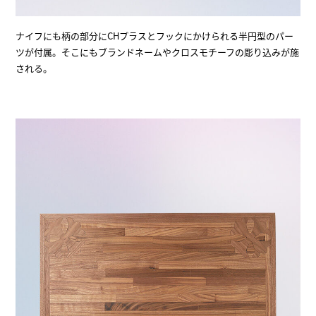
ナイフにも柄の部分にCHプラスとフックにかけられる半円型のパー
ツが付属。そこにもブランドネームやクロスモチーフの彫り込みが施
される。