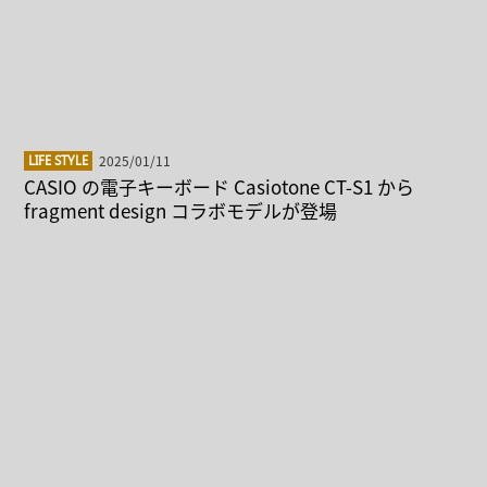
2025/01/11
LIFE STYLE
CASIO の電子キーボード Casiotone CT-S1 から
fragment design コラボモデルが登場