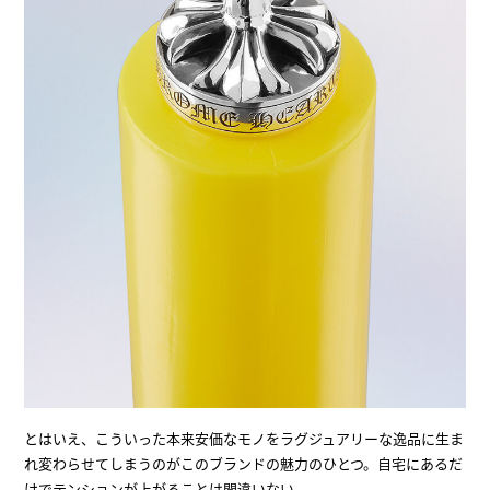
とはいえ、こういった本来安価なモノをラグジュアリーな逸品に生ま
れ変わらせてしまうのがこのブランドの魅力のひとつ。自宅にあるだ
けでテンションが上がることは間違いない。