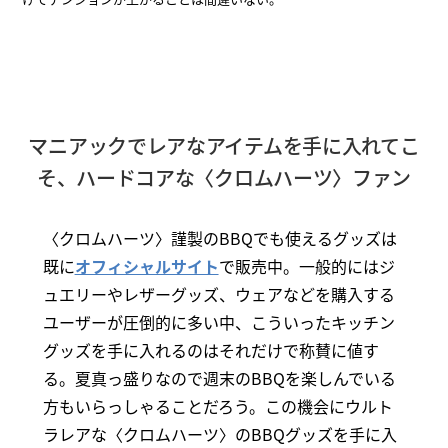
マニアックでレアなアイテムを手に入れてこ
そ、ハードコアな〈クロムハーツ〉ファン
〈クロムハーツ〉謹製のBBQでも使えるグッズは
既に
オフィシャルサイト
で販売中。一般的にはジ
ュエリーやレザーグッズ、ウェアなどを購入する
ユーザーが圧倒的に多い中、こういったキッチン
グッズを手に入れるのはそれだけで称賛に値す
る。夏真っ盛りなので週末のBBQを楽しんでいる
方もいらっしゃることだろう。この機会にウルト
ラレアな〈クロムハーツ〉のBBQグッズを手に入