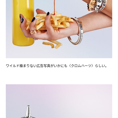
ワイルド極まりない広告写真がいかにも〈クロムハーツ〉らしい。