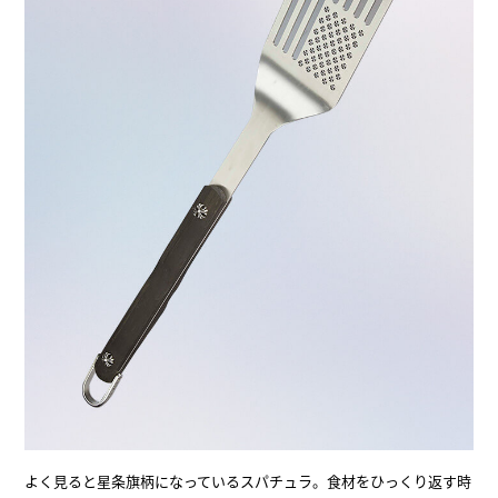
よく見ると星条旗柄になっているスパチュラ。食材をひっくり返す時