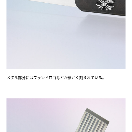
メタル部分にはブランドロゴなどが細かく刻まれている。