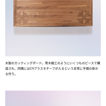
木製のカッティングボード。寄木細工のようにいくつものピースで構
成され、四隅にはCHプラスモチーフが入るという非常に手間の掛か
る作り。