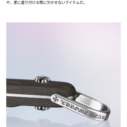
や、更に盛り付ける際に欠かせないアイテムだ。