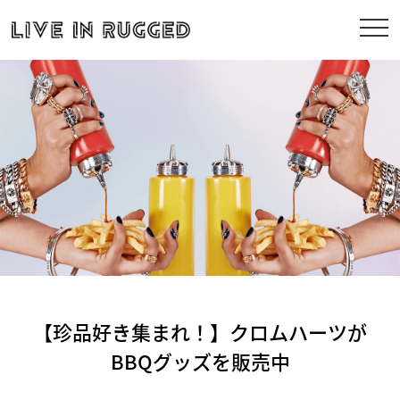
【珍品好き集まれ！】クロムハーツが
BBQグッズを販売中