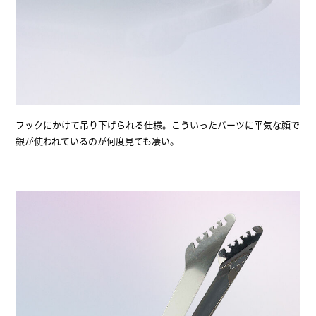
フックにかけて吊り下げられる仕様。こういったパーツに平気な顔で
銀が使われているのが何度見ても凄い。