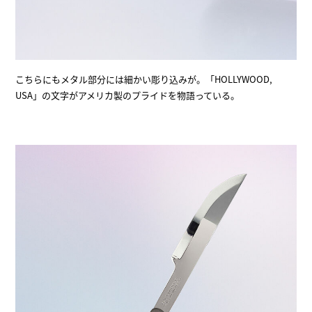
こちらにもメタル部分には細かい彫り込みが。「HOLLYWOOD,
USA」の文字がアメリカ製のプライドを物語っている。