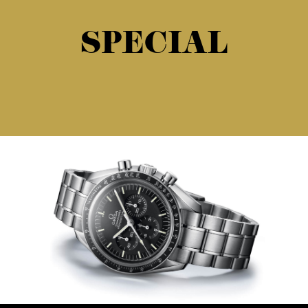
SPECIAL