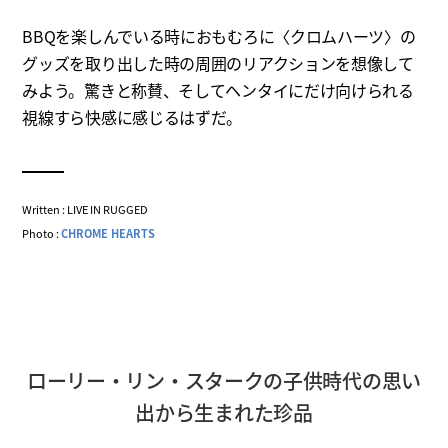
BBQを楽しんでいる時におもむろに〈クロムハーツ〉の
グッズを取り出した時の周囲のリアクションを想像して
みよう。驚きと称賛、そしてヘンタイにだけ向けられる
視線すら快感に感じるはずだ。
Written : LIVE IN RUGGED
Photo :
CHROME HEARTS
ローリー・リン・スタークの子供時代の思い
出から生まれた珍品