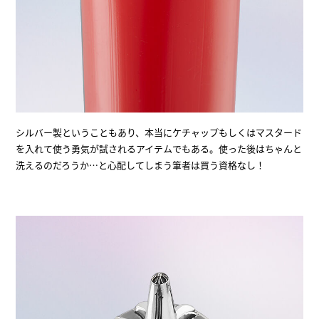
シルバー製ということもあり、本当にケチャップもしくはマスタード
を入れて使う勇気が試されるアイテムでもある。使った後はちゃんと
洗えるのだろうか…と心配してしまう筆者は買う資格なし！