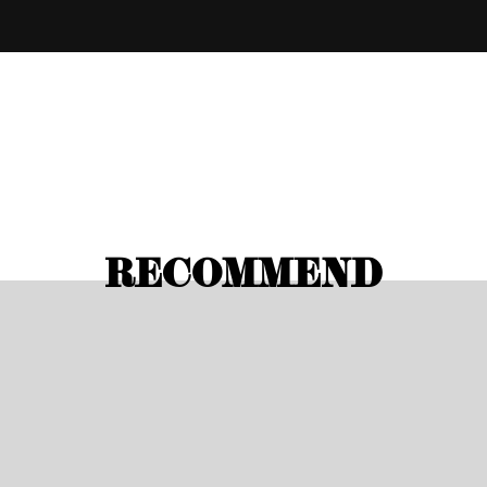
RECOMMEND