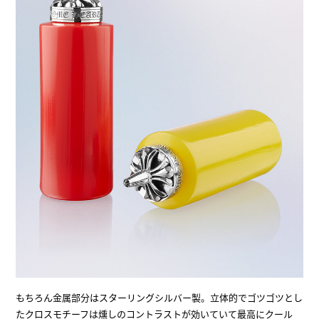
もちろん金属部分はスターリングシルバー製。立体的でゴツゴツとし
たクロスモチーフは燻しのコントラストが効いていて最高にクール