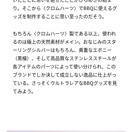
り。そこから〈クロムハーツ〉でBBQに使えるグ
ッズを制作することに思い至ったのだそう。
もちろん〈クロムハーツ〉製である以上、使われ
るのは極上の天然素材がメイン。おなじみのスタ
ーリングシルバーはもちろん、貴重なエボニー
（黒檀）、そして高品質なステンレススチールが
各アイテムのパーツによって使い分けられ、この
ブランドでしか決して成立しない逸品に仕上がっ
ている。さっそくウルトラレアなBBQグッズを見
てみよう。