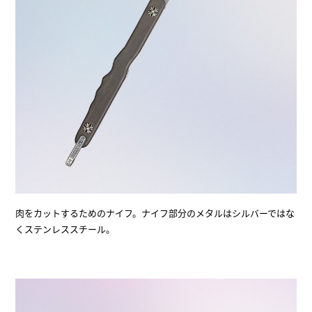
肉をカットするためのナイフ。ナイフ部分のメタルはシルバーではな
くステンレススチール。