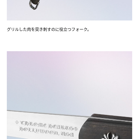
グリルした肉を突き刺すのに役立つフォーク。