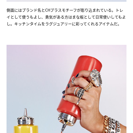
側面にはブランド名とCHプラスモチーフが彫り込まれている。トレ
イとして使うもよし、勇気がある方はまな板として日常使いしてもよ
し。キッチンタイムをラグジュアリーに彩ってくれるアイテムだ。