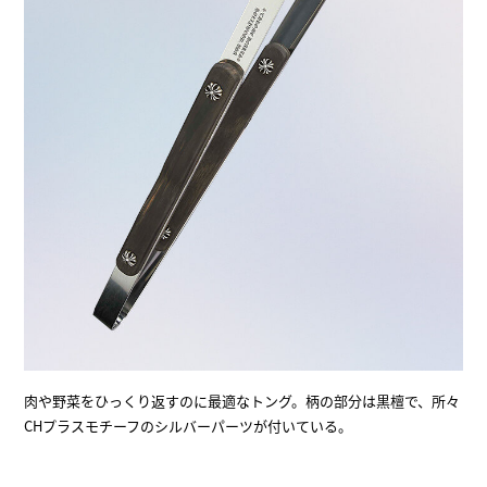
肉や野菜をひっくり返すのに最適なトング。柄の部分は黒檀で、所々
CHプラスモチーフのシルバーパーツが付いている。