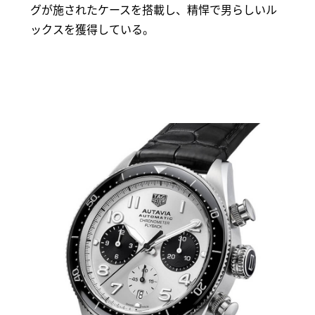
グが施されたケースを搭載し、精悍で男らしいル
ックスを獲得している。