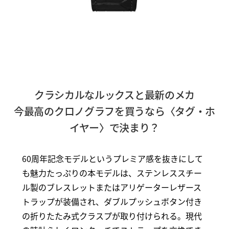
クラシカルなルックスと最新のメカ
今最高のクロノグラフを買うなら〈タグ・ホ
イヤー〉で決まり？
60周年記念モデルというプレミア感を抜きにして
も魅力たっぷりの本モデルは、ステンレススチー
ル製のブレスレットまたはアリゲーターレザース
トラップが装備され、ダブルプッシュボタン付き
の折りたたみ式クラスプが取り付けられる。現代