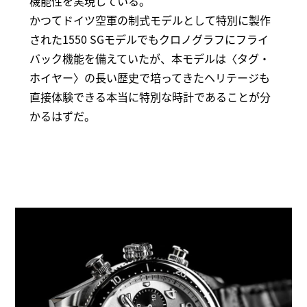
機能性を実現している。
かつてドイツ空軍の制式モデルとして特別に製作
された1550 SGモデルでもクロノグラフにフライ
バック機能を備えていたが、本モデルは〈タグ・
ホイヤー〉の長い歴史で培ってきたヘリテージも
直接体験できる本当に特別な時計であることが分
かるはずだ。