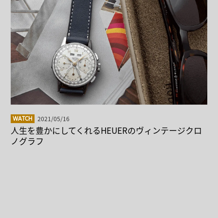
2021/05/16
WATCH
人生を豊かにしてくれるHEUERのヴィンテージクロ
ノグラフ