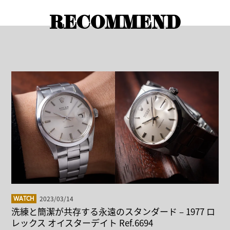
RECOMMEND
2023/03/14
WATCH
洗練と簡潔が共存する永遠のスタンダード – 1977 ロ
レックス オイスターデイト Ref.6694