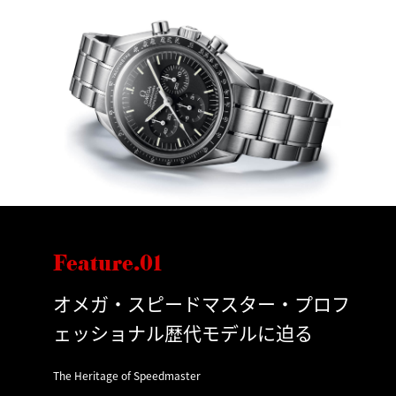
Feature.01
オメガ・スピードマスター・プロフ
ェッショナル歴代モデルに迫る
The Heritage of Speedmaster