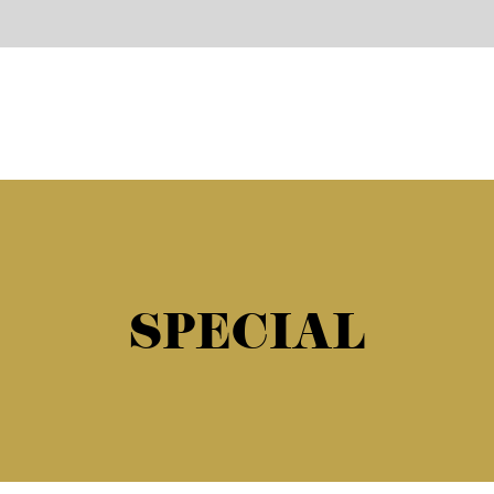
SPECIAL