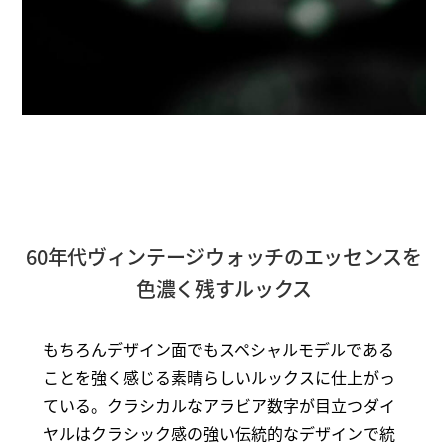
60年代ヴィンテージウォッチのエッセンスを
色濃く残すルックス
もちろんデザイン面でもスペシャルモデルである
ことを強く感じる素晴らしいルックスに仕上がっ
ている。クラシカルなアラビア数字が目立つダイ
ヤルはクラシック感の強い伝統的なデザインで統