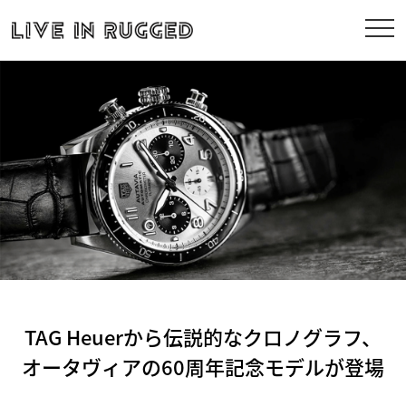
TAG Heuerから伝説的なクロノグラフ、
オータヴィアの60周年記念モデルが登場