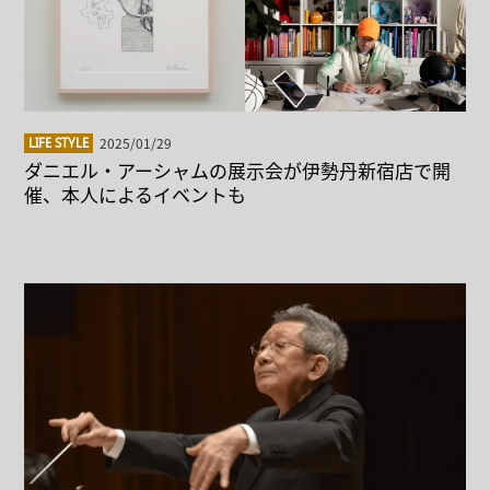
2025/01/29
LIFE STYLE
ダニエル・アーシャムの展示会が伊勢丹新宿店で開
催、本人によるイベントも