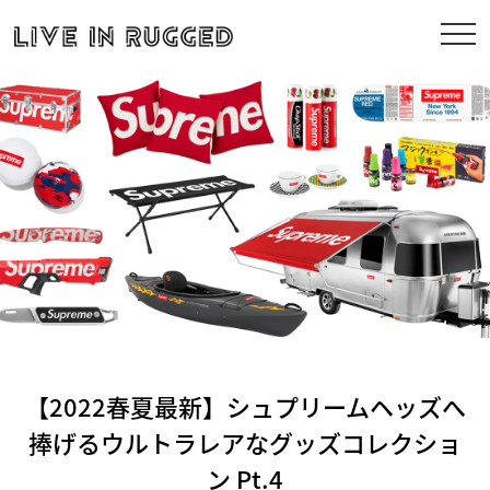
【2022春夏最新】シュプリームヘッズへ
捧げるウルトラレアなグッズコレクショ
ン Pt.4