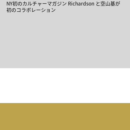
NY初のカルチャーマガジン Richardson と空山基が
初のコラボレーション