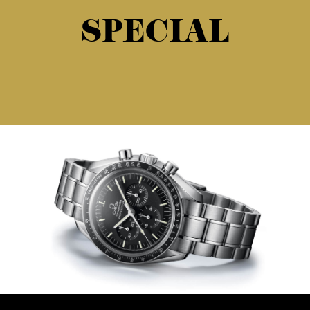
SPECIAL