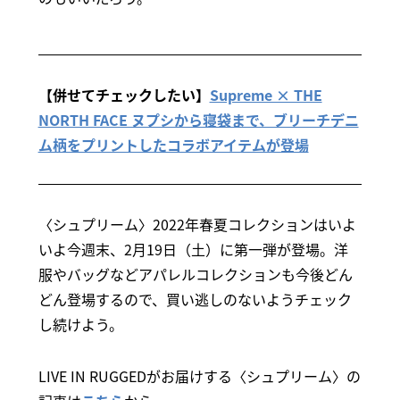
【併せてチェックしたい】
Supreme × THE
NORTH FACE ヌプシから寝袋まで、ブリーチデニ
ム柄をプリントしたコラボアイテムが登場
〈シュプリーム〉2022年春夏コレクションはいよ
いよ今週末、2月19日（土）に第一弾が登場。洋
服やバッグなどアパレルコレクションも今後どん
どん登場するので、買い逃しのないようチェック
し続けよう。
LIVE IN RUGGEDがお届けする〈シュプリーム〉の