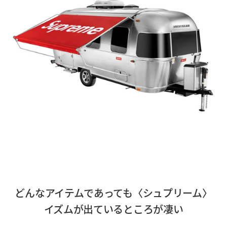
どんなアイテムであっても〈シュプリーム〉
イズムが出ているところが凄い