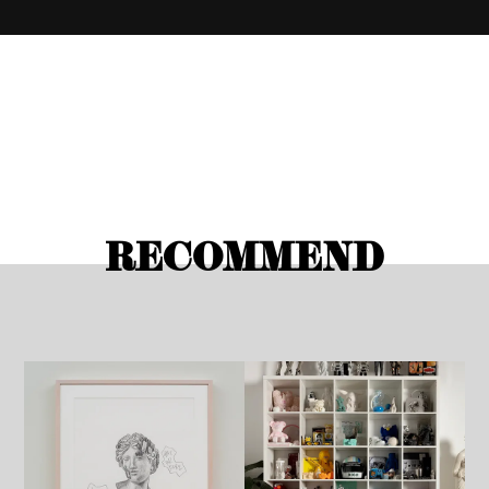
RECOMMEND