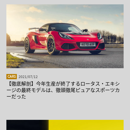
2021/07/12
CARS
【徹底解剖】今年生産が終了するロータス・エキシ
ージの最終モデルは、徹頭徹尾ピュアなスポーツカ
ーだった