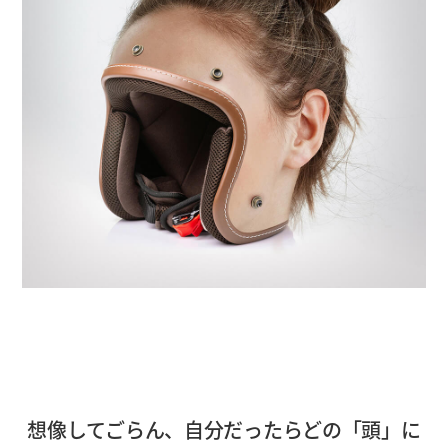
想像してごらん、自分だったらどの「頭」に