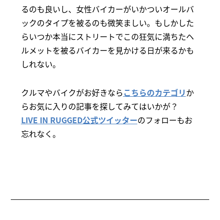
るのも良いし、女性バイカーがいかついオールバ
ックのタイプを被るのも微笑ましい。もしかした
らいつか本当にストリートでこの狂気に満ちたヘ
ルメットを被るバイカーを見かける日が来るかも
しれない。
クルマやバイクがお好きなら
こちらのカテゴリ
か
らお気に入りの記事を探してみてはいかが？
LIVE IN RUGGED公式ツイッター
のフォローもお
忘れなく。