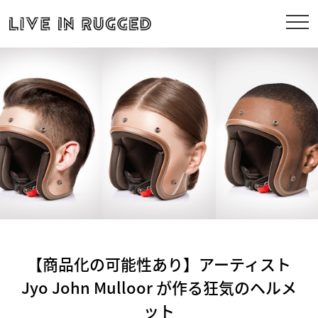
【商品化の可能性あり】アーティスト
Jyo John Mulloor が作る狂気のヘルメ
ット