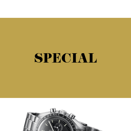
SPECIAL