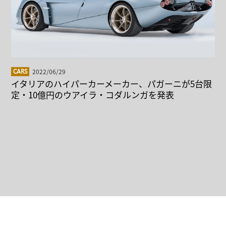
2022/06/29
CARS
イタリアのハイパーカーメーカー、パガーニが5台限
定・10億円のウアイラ・コダルンガを発表