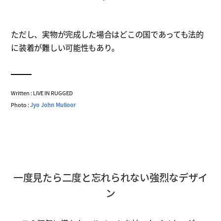
ただし、実物が完成した場合はどこの国であっても法的
に装着が難しい可能性もあり。
Written : LIVE IN RUGGED
Photo :
Jyo John Mulloor
一度見たら二度と忘れられない強烈なデザイ
ン