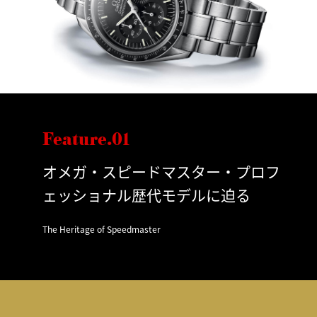
Feature.01
オメガ・スピードマスター・プロフ
ェッショナル歴代モデルに迫る
The Heritage of Speedmaster