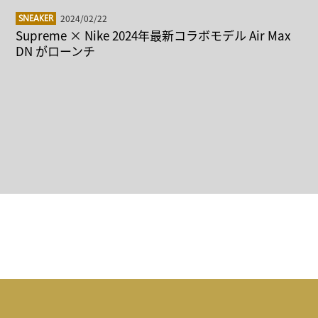
2024/02/22
SNEAKER
Supreme × Nike 2024年最新コラボモデル Air Max
DN がローンチ