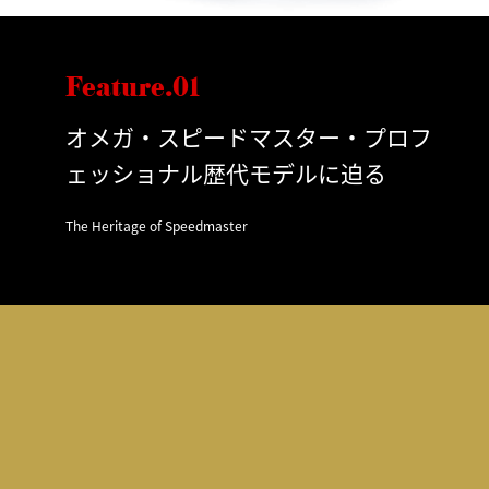
Feature.01
オメガ・スピードマスター・プロフ
ェッショナル歴代モデルに迫る
The Heritage of Speedmaster