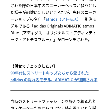
された際の日本中のスニーカーヘッズが騒然とし
た様子が記憶に新しいところだが、先日スニーカ
ーショップの名店「
atmos（アトモス）
」別注モ
デルである「adidas Originals ADIMATIC atmos
Blue（アディダス・オリジナルス・アディマティ
ック・アトモスブルー）」がローンチされた。
【併せてチェックしたい】
90年代にストリートキッズたちから愛された
adidas の隠れ名モデル、ADIMATIC が復刻される
当時のストリートファッションを好んで着る若者
やスケーターたちからコアな支持を得ていた伝説