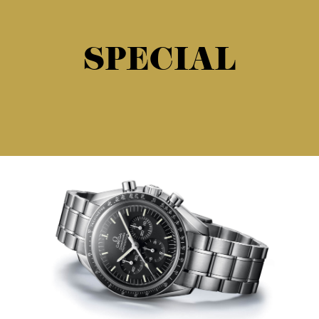
SPECIAL