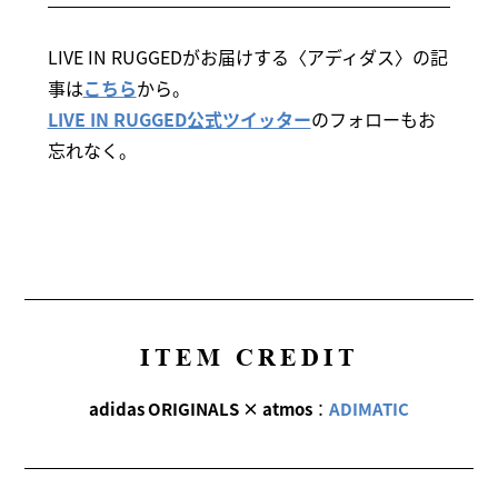
LIVE IN RUGGEDがお届けする〈アディダス〉の記
事は
こちら
から。
LIVE IN RUGGED公式ツイッター
のフォローもお
忘れなく。
ITEM CREDIT
adidas ORIGINALS × atmos
：
ADIMATIC