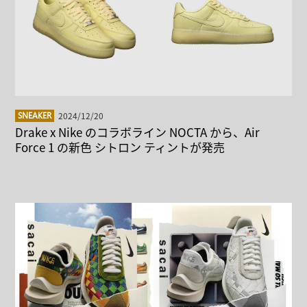
2024/12/20
SNEAKER
Drake x Nike のコラボライン NOCTA から、Air
Force 1 の新色 シトロン ティントが発売