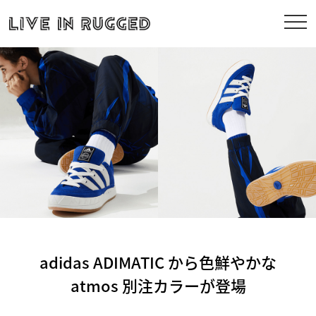
adidas ADIMATIC から色鮮やかな
atmos 別注カラーが登場