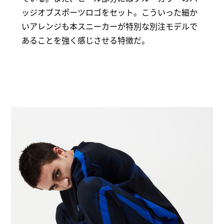
ッジオブスポーツロゴをセット。こういった細か
いアレンジも本スニーカーが特別な別注モデルで
あることを強く感じさせる特徴だ。