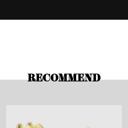
RECOMMEND