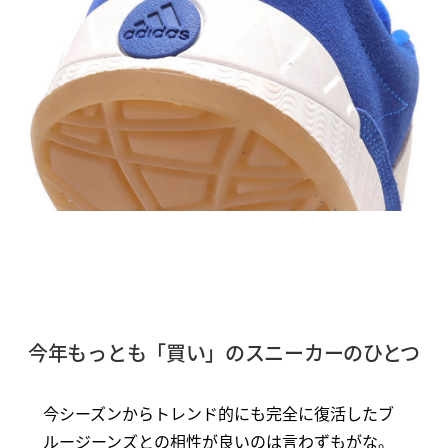
今年もっとも「買い」のスニーカーのひとつ
今シーズンからトレンド的にも完全に復活したブ
ルージーンズとの相性が良いのは言わずもがな。