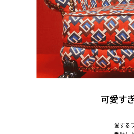
可愛すぎ
愛する