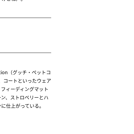
ction（グッチ・ペットコ
、コートといったウェア
、フィーディングマット
ーン、ストロベリーとハ
ンに仕上がっている。