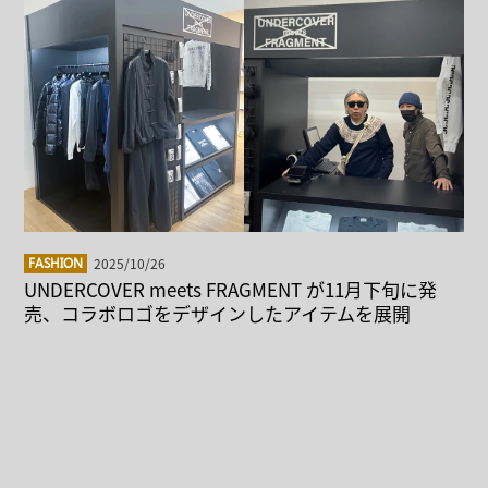
2025/10/26
FASHION
UNDERCOVER meets FRAGMENT が11月下旬に発
売、コラボロゴをデザインしたアイテムを展開