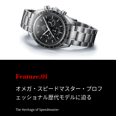
Feature.01
オメガ・スピードマスター・プロフ
ェッショナル歴代モデルに迫る
The Heritage of Speedmaster