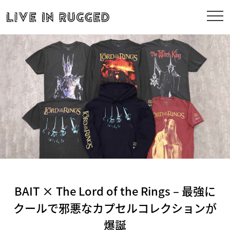
BAIT × The Lord of the Rings – 最強に
クールで邪悪なカプセルコレクションが
爆誕