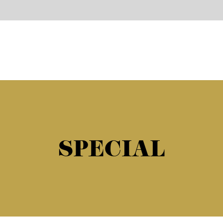
SPECIAL