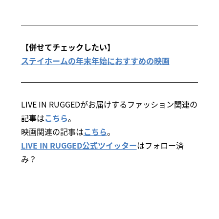
【併せてチェックしたい】
ステイホームの年末年始におすすめの映画
LIVE IN RUGGEDがお届けするファッション関連の
記事は
こちら
。
映画関連の記事は
こちら
。
LIVE IN RUGGED公式ツイッター
はフォロー済
み？