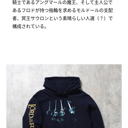
騎士であるアングマールの魔王、そして主人公で
あるフロドが持つ指輪を求めるモルドールの支配
者、冥王サウロンという素晴らしい人選（？）で
構成されている。