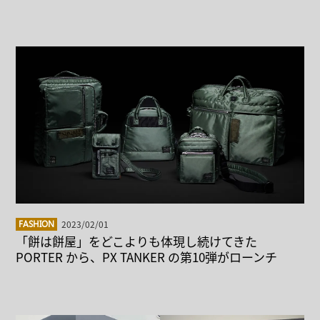
2023/02/01
FASHION
「餅は餅屋」をどこよりも体現し続けてきた
PORTER から、PX TANKER の第10弾がローンチ