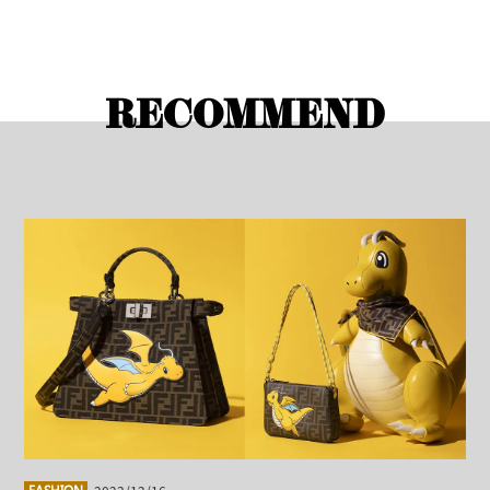
RECOMMEND