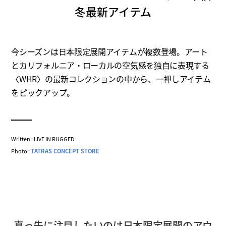
冬最新アイテム
今シーズンは日本限定展開アイテムが複数登場。アート
とカリフォルニア・ローカルの空気感を独自に表現する
〈WHR〉の最新コレクションの中から、一押しアイテム
をピックアップ。
Written : LIVE IN RUGGED
Photo :
TATRAS CONCEPT STORE
真っ先に注目したいのは日本限定展開のアウ