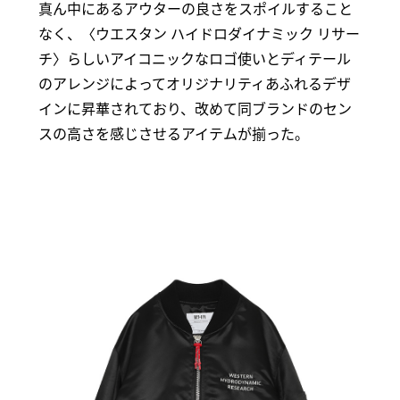
真ん中にあるアウターの良さをスポイルすること
なく、〈ウエスタン ハイドロダイナミック リサー
チ〉らしいアイコニックなロゴ使いとディテール
のアレンジによってオリジナリティあふれるデザ
インに昇華されており、改めて同ブランドのセン
スの高さを感じさせるアイテムが揃った。