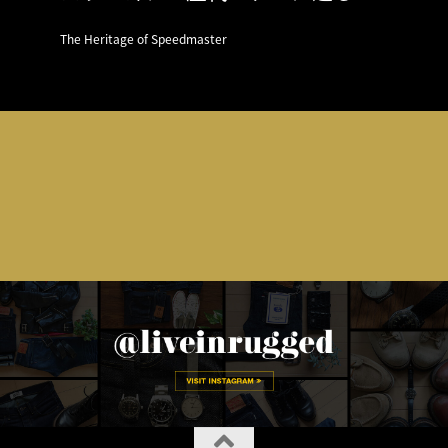
The Heritage of Speedmaster