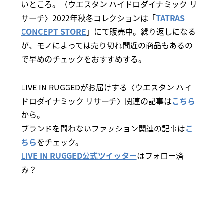
いところ。〈ウエスタン ハイドロダイナミック リ
サーチ〉2022年秋冬コレクションは「
TATRAS
CONCEPT STORE
」にて販売中。繰り返しになる
が、モノによっては売り切れ間近の商品もあるの
で早めのチェックをおすすめする。
LIVE IN RUGGEDがお届けする〈ウエスタン ハイ
ドロダイナミック リサーチ〉関連の記事は
こちら
から。
ブランドを問わないファッション関連の記事は
こ
ちら
をチェック。
LIVE IN RUGGED公式ツイッター
はフォロー済
み？