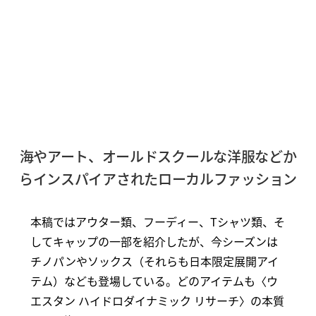
海やアート、オールドスクールな洋服などか
らインスパイアされたローカルファッション
本稿ではアウター類、フーディー、Tシャツ類、そ
してキャップの一部を紹介したが、今シーズンは
チノパンやソックス（それらも日本限定展開アイ
テム）なども登場している。どのアイテムも〈ウ
エスタン ハイドロダイナミック リサーチ〉の本質