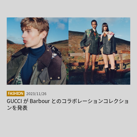
2023/11/26
FASHION
GUCCI が Barbour とのコラボレーションコレクショ
ンを発表