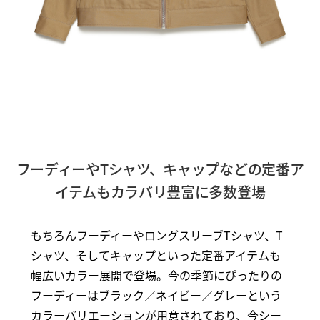
フーディーやTシャツ、キャップなどの定番ア
イテムもカラバリ豊富に多数登場
もちろんフーディーやロングスリーブTシャツ、T
シャツ、そしてキャップといった定番アイテムも
幅広いカラー展開で登場。今の季節にぴったりの
フーディーはブラック／ネイビー／グレーという
カラーバリエーションが用意されており、今シー