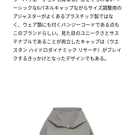
ーシックな6パネルキャップながらサイズ調整用の
アジャスターがよくあるプラスチック製ではな
く、ウェア類にも付くバンジーコードである点も
このブランドらしい。見た目のユニークさとサス
テナブルであることが両立したキャップは〈ウエ
スタン ハイドロダイナミック リサーチ〉がブレイ
クするきっかけとなったデザインでもある。