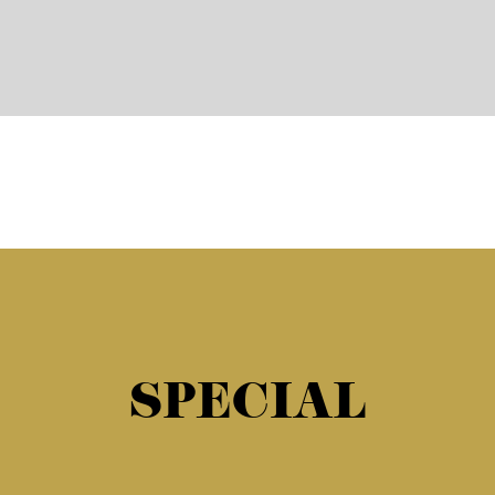
SPECIAL