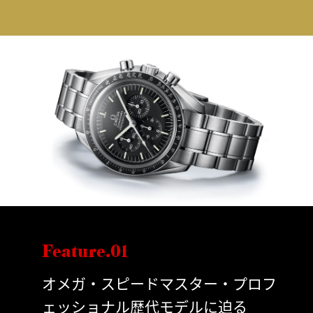
Feature.01
オメガ・スピードマスター・プロフ
ェッショナル歴代モデルに迫る