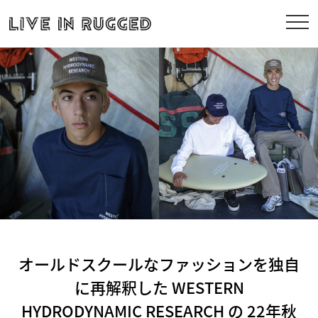
オールドスクールなファッションを独自
に再解釈した WESTERN
HYDRODYNAMIC RESEARCH の 22年秋