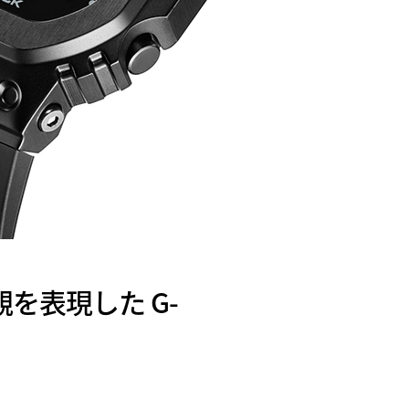
界観を表現した G-