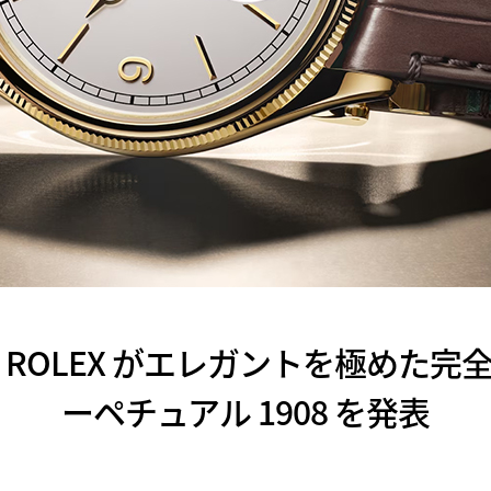
】ROLEX がエレガントを極めた
ーペチュアル 1908 を発表