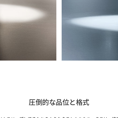
圧倒的な品位と格式