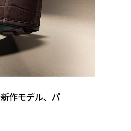
完全新作モデル、パ