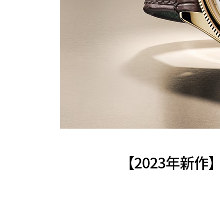
【2023年新作