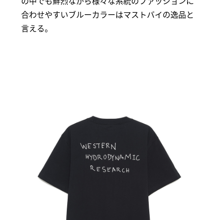
の中でも鮮烈ながら様々な系統のファッションに
合わせやすいブルーカラーはマストバイの逸品と
言える。