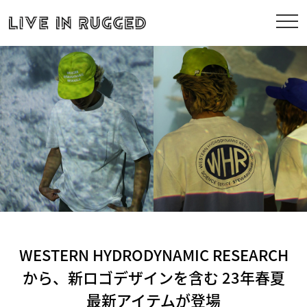
WESTERN HYDRODYNAMIC RESEARCH
から、新ロゴデザインを含む 23年春夏
最新アイテムが登場