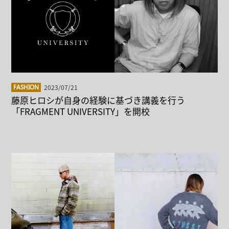
2023/07/21
FASHION
藤原ヒロシが自身の経験に基づき講義を行う
「FRAGMENT UNIVERSITY」を開校