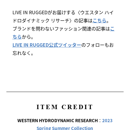
LIVE IN RUGGEDがお届けする〈ウエスタン ハイ
ドロダイナミック リサーチ〉の記事は
こちら
。
ブランドを問わないファッション関連の記事は
こ
ちら
から。
LIVE IN RUGGED公式ツイッター
のフォローもお
忘れなく。
ITEM CREDIT
WESTERN HYDRODYNAMIC RESEARCH
：
2023
Spring Summer Collection