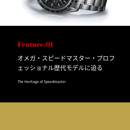
Feature.01
オメガ・スピードマスター・プロフ
ェッショナル歴代モデルに迫る
The Heritage of Speedmaster