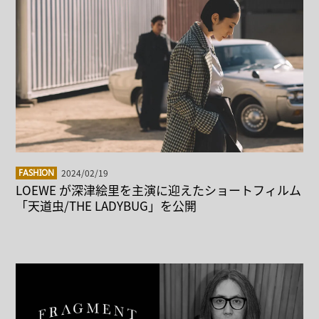
2024/02/19
FASHION
LOEWE が深津絵里を主演に迎えたショートフィルム
「天道虫/THE LADYBUG」を公開