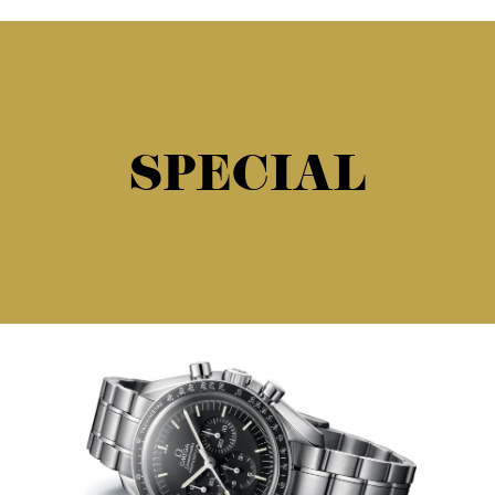
SPECIAL