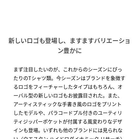
新しいロゴも登場し、ますますバリエーショ
ン豊かに
まず注目したいのが、これからのシーズンにぴっ
たりのTシャツ類。今シーズンはブランドを象徴す
るロゴをフィーチャーしたタイプはもちろん、オ
ーバル型の新しいロゴもお披露目された。また、
アーティスティックな手書き風のロゴをプリント
したモデルや、パラコードプル付きのユーティリ
ティジッパーポケットが付属する風変わりなデザ
インも登場。いずれも他のブランドには見られな
い〈ウエスタン ハイドロダイナミック リサーチ〉