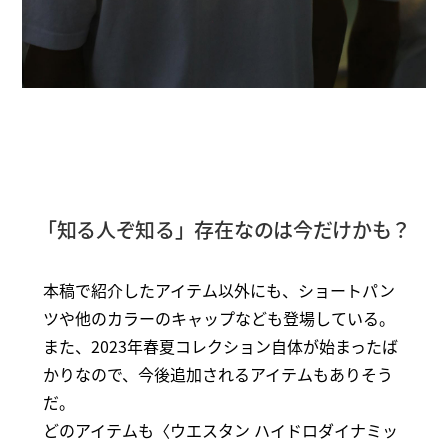
「知る人ぞ知る」存在なのは今だけかも？
本稿で紹介したアイテム以外にも、ショートパン
ツや他のカラーのキャップなども登場している。
また、2023年春夏コレクション自体が始まったば
かりなので、今後追加されるアイテムもありそう
だ。
どのアイテムも〈ウエスタン ハイドロダイナミッ