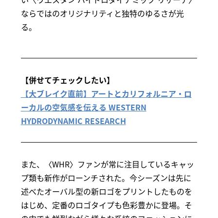
ならではのオリジナリティと独特のゆるさが光
る。
【併せてチェックしたい】
【大ブレイク直前】アートとカリフォルニア・ロ
ーカルの空気感を伝える WESTERN
HYDRODYNAMIC RESEARCH
また、〈WHR〉ファンが常に注目しているキャッ
プ類も新作がローンチされた。今シーズンは先に
述べたオーバル型の新ロゴをプリントしたものを
はじめ、定番のロゴタイプも色彩豊かに登場。そ