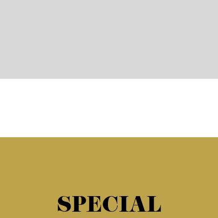
SPECIAL