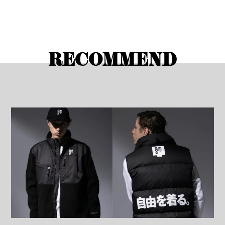
RECOMMEND