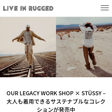
OUR LEGACY WORK SHOP × STÜSSY –
大人も着用できるサステナブルなコレク
ションが発売中