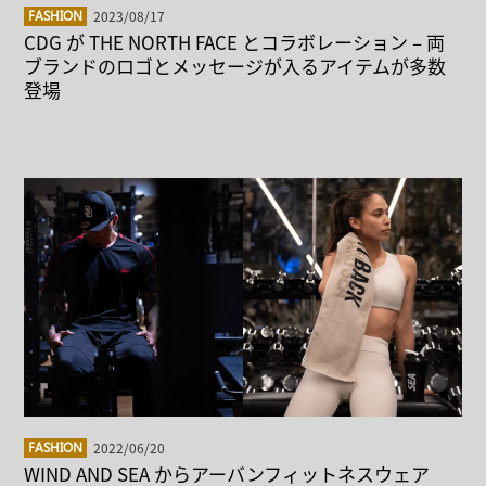
2023/08/17
FASHION
CDG が THE NORTH FACE とコラボレーション – 両
ブランドのロゴとメッセージが入るアイテムが多数
登場
2022/06/20
FASHION
WIND AND SEA からアーバンフィットネスウェア