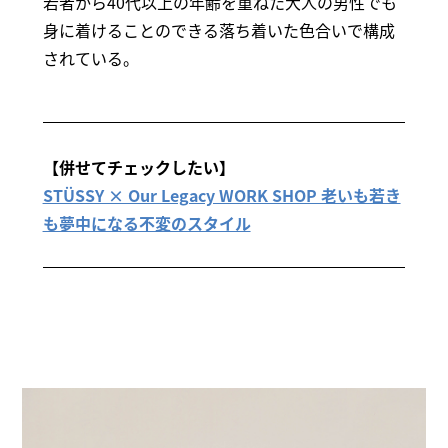
若者から40代以上の年齢を重ねた大人の男性でも
身に着けることのできる落ち着いた色合いで構成
されている。
【併せてチェックしたい】
STÜSSY × Our Legacy WORK SHOP 老いも若き
も夢中になる不変のスタイル