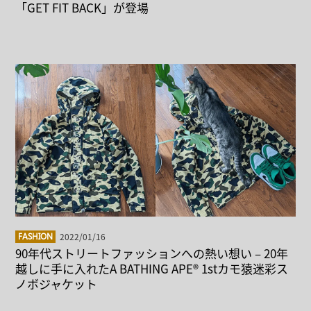
「GET FIT BACK」が登場
2022/01/16
FASHION
90年代ストリートファッションへの熱い想い – 20年
越しに手に入れたA BATHING APE® 1stカモ猿迷彩ス
ノボジャケット