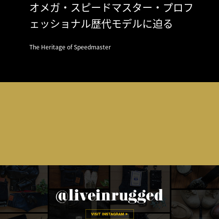
オメガ・スピードマスター・プロフ
ェッショナル歴代モデルに迫る
The Heritage of Speedmaster