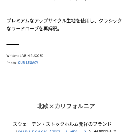
プレミアムなアップサイクル生地を使用し、クラシック
なワードローブを再解釈。
Written : LIVE IN RUGGED
Photo :
OUR LEGACY
北欧×カリフォルニア
スウェーデン・ストックホルム発祥のブランド