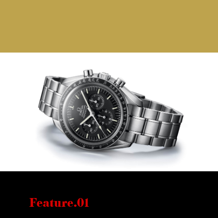
Feature.01