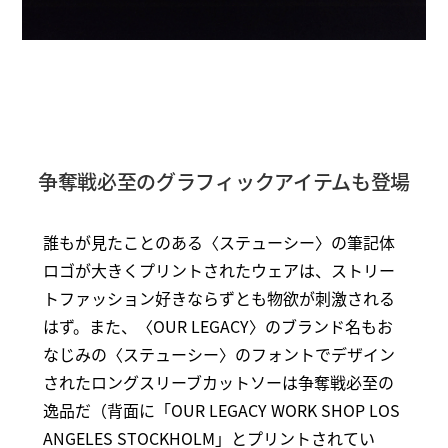
争奪戦必至のグラフィックアイテムも登場
誰もが見たことのある〈ステューシー〉の筆記体
ロゴが大きくプリントされたウェアは、ストリー
トファッション好きならずとも物欲が刺激される
はず。また、〈OUR LEGACY〉のブランド名もお
なじみの〈ステューシー〉のフォントでデザイン
されたロングスリーブカットソーは争奪戦必至の
逸品だ（背面に「OUR LEGACY WORK SHOP LOS
ANGELES STOCKHOLM」とプリントされてい