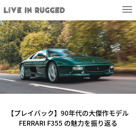
【プレイバック】90年代の大傑作モデル
FERRARI F355 の魅力を振り返る