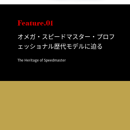
Feature.01
オメガ・スピードマスター・プロフ
ェッショナル歴代モデルに迫る
The Heritage of Speedmaster