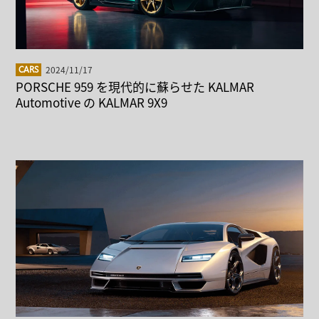
2024/11/17
CARS
PORSCHE 959 を現代的に蘇らせた KALMAR
Automotive の KALMAR 9X9