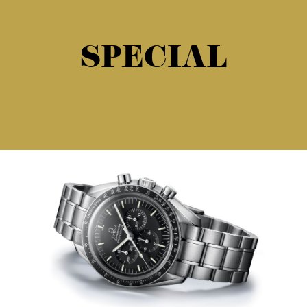
SPECIAL