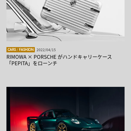
2022/04/15
CARS
/
FASHION
RIMOWA × PORSCHE がハンドキャリーケース
「PEPITA」をローンチ