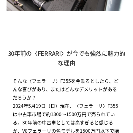
30年前の〈FERRARI〉が今でも強烈に魅力的
な理由
そんな〈フェラーリ〉F355を今乗るとしたら、ど
んな喜びがあり、またはどんなデメリットがある
だろうか？
2024年5月19日（日）現在、〈フェラーリ〉F355
は中古車市場で約1300～1500万円で売られてい
る。30年前の中古車としては高すぎると感じる
か、V8フェラーリの名モデルを1500万円以下で購