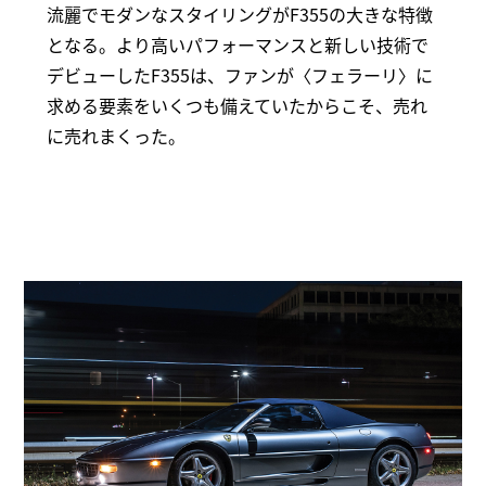
流麗でモダンなスタイリングがF355の大きな特徴
となる。より高いパフォーマンスと新しい技術で
デビューしたF355は、ファンが〈フェラーリ〉に
求める要素をいくつも備えていたからこそ、売れ
に売れまくった。