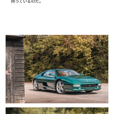
持っているのだ。