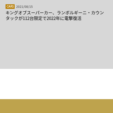
2021/08/15
CARS
キングオブスーパーカー、ランボルギーニ・カウン
タックが112台限定で2022年に電撃復活