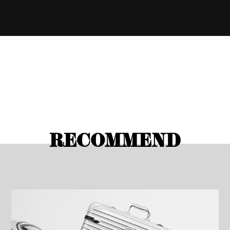
RECOMMEND