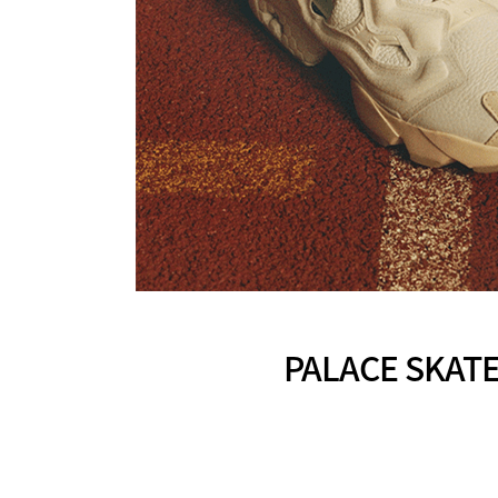
PALACE SKATE