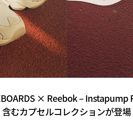
BOARDS × Reebok – Instapump
含むカプセルコレクションが登場