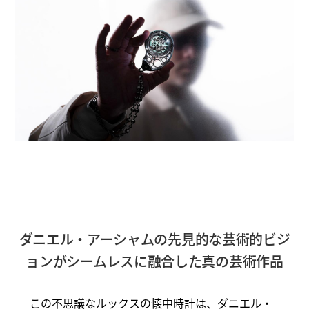
ダニエル・アーシャムの先見的な芸術的ビジ
ョンがシームレスに融合した真の芸術作品
この不思議なルックスの懐中時計は、ダニエル・