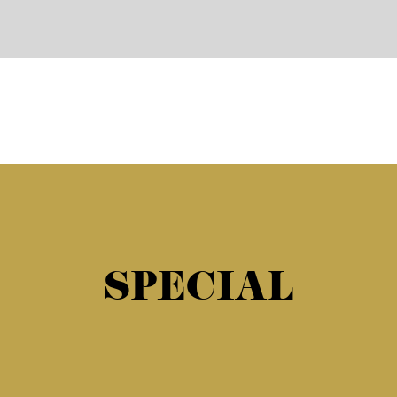
SPECIAL