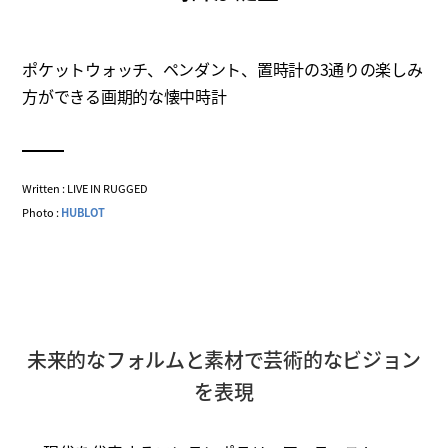
ポケットウォッチ、ペンダント、置時計の3通りの楽しみ
方ができる画期的な懐中時計
Written : LIVE IN RUGGED
Photo :
HUBLOT
未来的なフォルムと素材で芸術的なビジョン
を表現