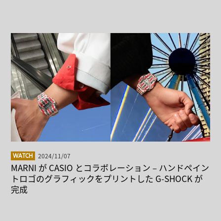
2024/11/07
WATCH
MARNI が CASIO とコラボレーション – ハンドペイン
トロゴのグラフィックをプリントした G-SHOCK が
完成