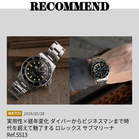
RECOMMEND
2026/05/28
WATCH
実用性×経年変化 ダイバーからビジネスマンまで時
代を超えて魅了する ロレックス サブマリーナ
Ref.5513