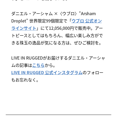
ダニエル・アーシャム ×〈ウブロ〉”Arsham
Droplet” 世界限定99個限定で「
ウブロ 公式オン
ラインサイト
」にて12,056,000円で販売中。アー
トピースとしてはもちろん、幅広い楽しみ方がで
きる珠玉の逸品が気になる方は、ぜひご検討を。
LIVE IN RUGGEDがお届けするダニエル・アーシャ
ムの記事は
こちら
から。
LIVE IN RUGGED 公式インスタグラム
のフォロー
もお忘れなく。