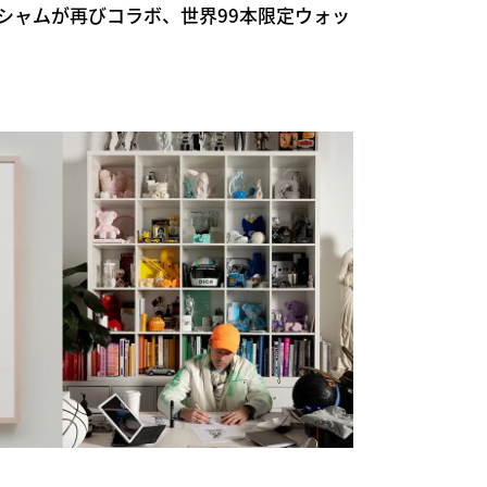
アーシャムが再びコラボ、世界99本限定ウォッ