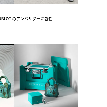
BLOT のアンバサダーに就任