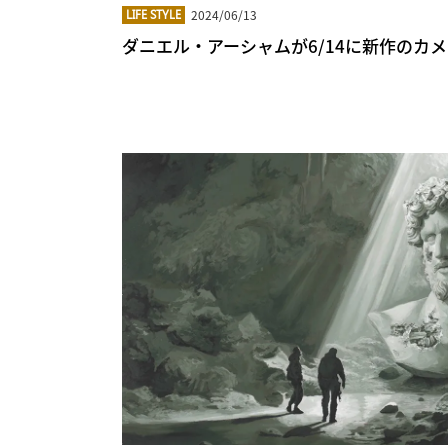
2024/06/13
LIFE STYLE
ダニエル・アーシャムが6/14に新作のカ