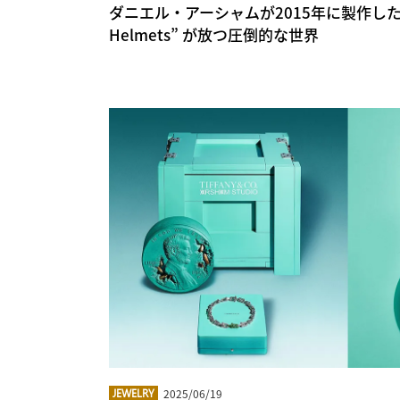
ダニエル・アーシャムが2015年に製作したアーカ
Helmets” が放つ圧倒的な世界
2025/06/19
JEWELRY