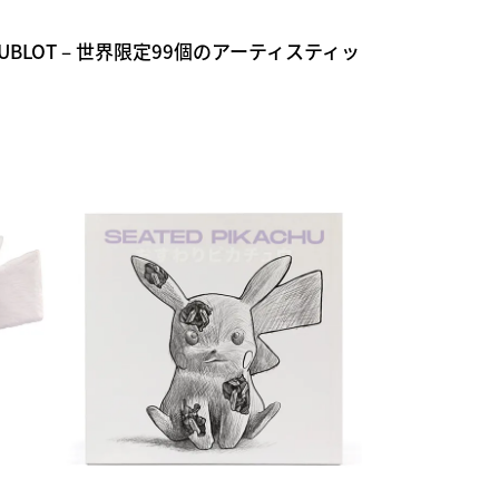
UBLOT – 世界限定99個のアーティスティッ