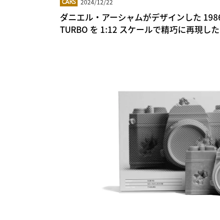
2024/12/22
CARS
ダニエル・アーシャムがデザインした 1986年製
TURBO を 1:12 スケールで精巧に再現