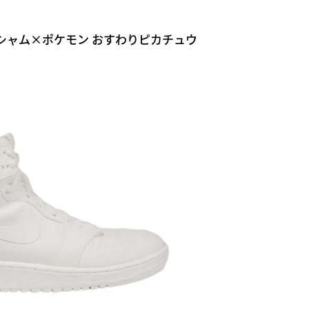
シャム×ポケモン おすわりピカチュウ