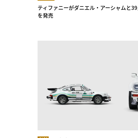
ティファニーがダニエル・アーシャムと3
を発売