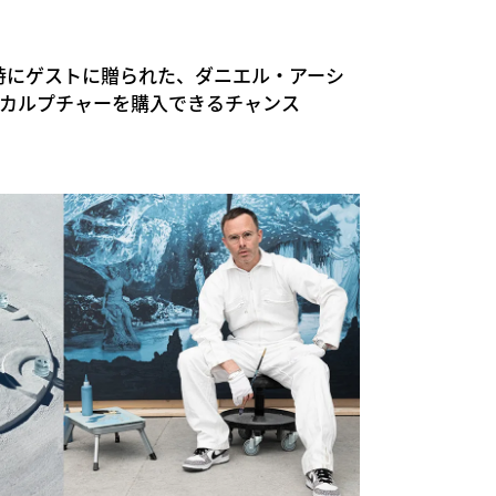
オープン時にゲストに贈られた、ダニエル・アーシ
n 1 スカルプチャーを購入できるチャンス