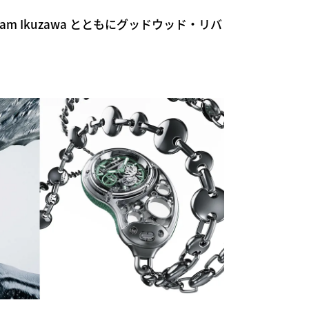
am Ikuzawa とともにグッドウッド・リバ