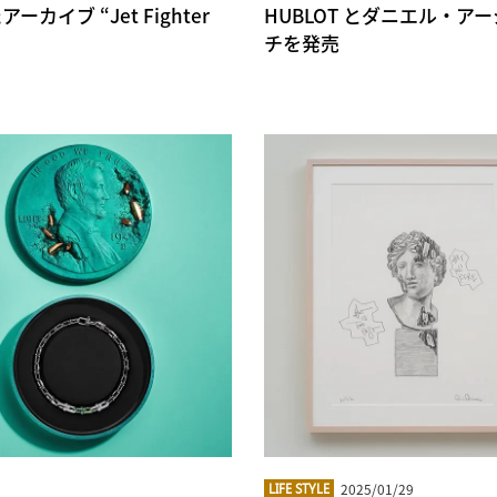
イブ “Jet Fighter
HUBLOT とダニエル・
チを発売
2025/01/29
LIFE STYLE