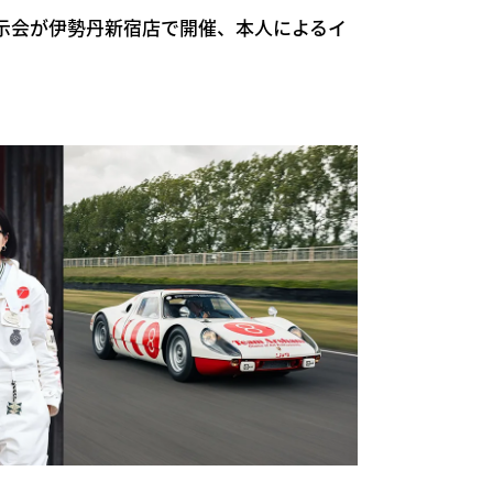
示会が伊勢丹新宿店で開催、本人によるイ