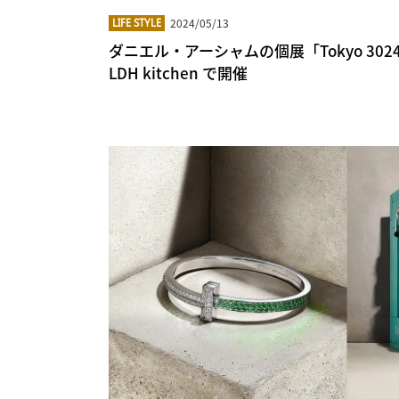
2024/05/13
LIFE STYLE
ダニエル・アーシャムの個展「Tokyo 3024」
LDH kitchen で開催