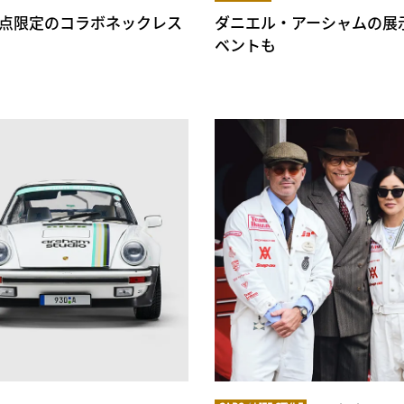
9点限定のコラボネックレス
ダニエル・アーシャムの展
ベントも