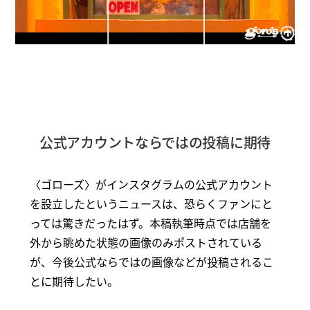
公式アカウントならではの投稿に期待
〈ゴローズ〉がインスタグラムの公式アカウント
を設立したというニュースは、恐らくファンにと
っては驚きだったはず。本稿執筆時点では店舗を
外から眺めた状態の画像のみポストされている
が、今後公式ならではの画像などが投稿されるこ
とに期待したい。