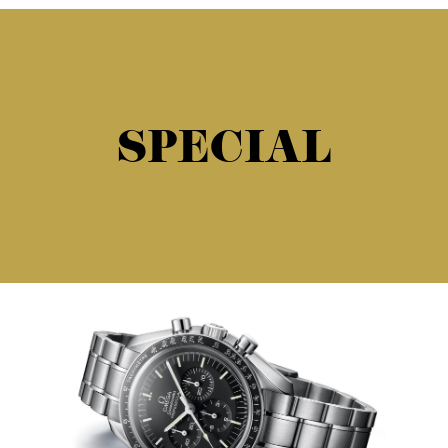
SPECIAL