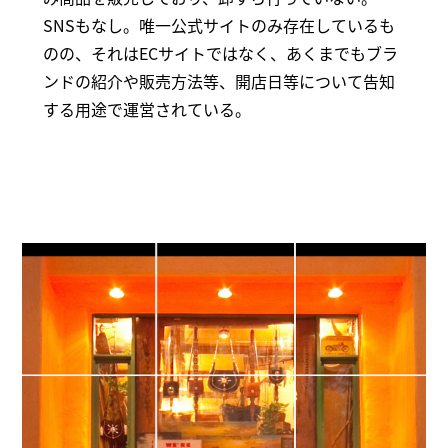
SNSもなし。唯一公式サイトのみ存在しているも
のの、それはECサイトではなく、あくまでもブラ
ンドの紹介や販売方法等、開店日等について告知
する用途で運営されている。