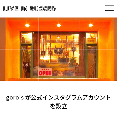
goro’s が公式インスタグラムアカウント
を設立