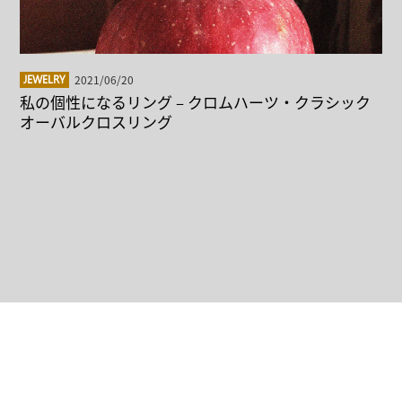
2021/06/20
JEWELRY
私の個性になるリング – クロムハーツ・クラシック
オーバルクロスリング