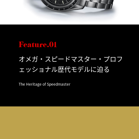
Feature.01
オメガ・スピードマスター・プロフ
ェッショナル歴代モデルに迫る
The Heritage of Speedmaster