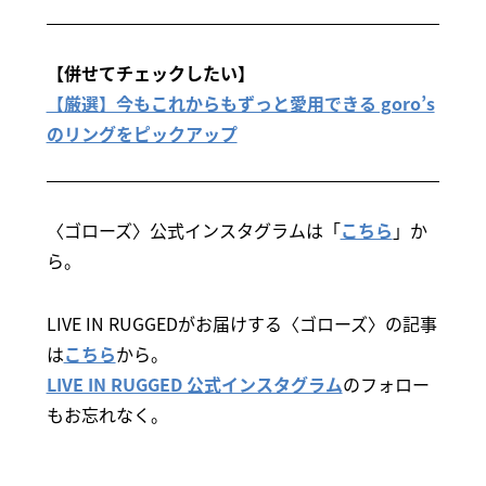
【併せてチェックしたい】
【厳選】今もこれからもずっと愛用できる goro’s
のリングをピックアップ
〈ゴローズ〉公式インスタグラムは「
こちら
」か
ら。
LIVE IN RUGGEDがお届けする〈ゴローズ〉の記事
は
こちら
から。
LIVE IN RUGGED 公式インスタグラム
のフォロー
もお忘れなく。