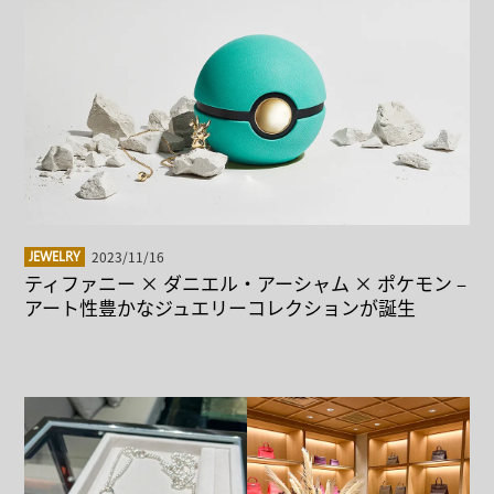
2023/11/16
JEWELRY
ティファニー × ダニエル・アーシャム × ポケモン –
アート性豊かなジュエリーコレクションが誕生