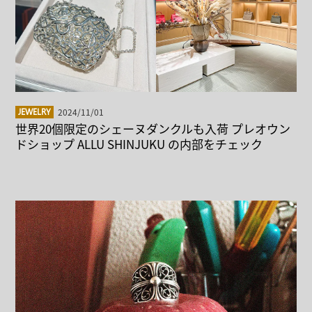
2024/11/01
JEWELRY
世界20個限定のシェーヌダンクルも入荷 プレオウン
ドショップ ALLU SHINJUKU の内部をチェック