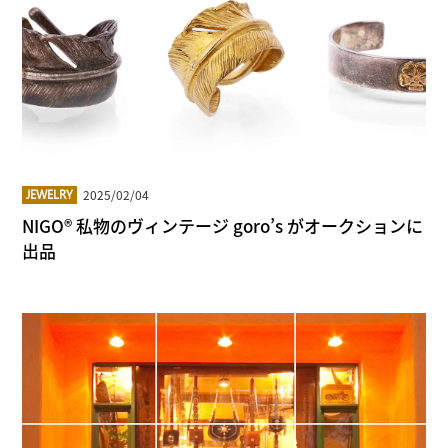
2025/02/04
JEWELRY
NIGO® 私物のヴィンテージ goro’s がオークションに
出品