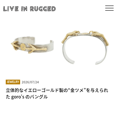
2026/07/24
JEWELRY
立体的なイエローゴールド製の“金ツメ”を与えられ
た goro’s のバングル