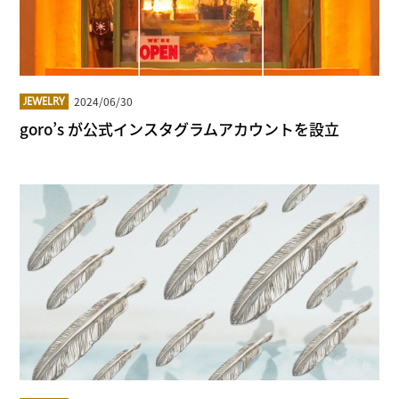
2024/06/30
JEWELRY
goro’s が公式インスタグラムアカウントを設立