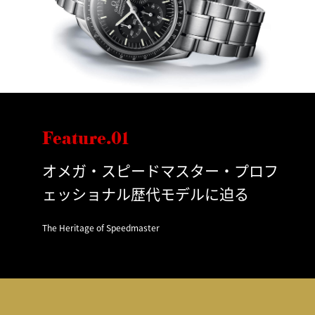
Feature.01
オメガ・スピードマスター・プロフ
ェッショナル歴代モデルに迫る
The Heritage of Speedmaster