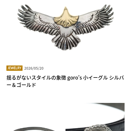
2026/05/20
JEWELRY
揺るがないスタイルの象徴 goro’s 小イーグル シルバ
ー＆ゴールド