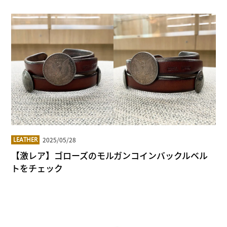
2025/05/28
LEATHER
【激レア】ゴローズのモルガンコインバックルベル
トをチェック