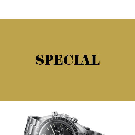
SPECIAL