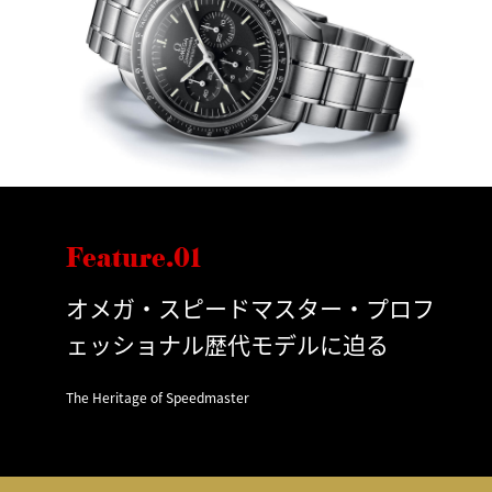
Feature.01
オメガ・スピードマスター・プロフ
ェッショナル歴代モデルに迫る
The Heritage of Speedmaster