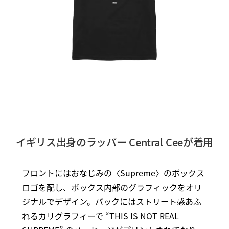
イギリス出身のラッパー Central Ceeが着用
フロントにはおなじみの〈Supreme〉のボックス
ロゴを配し、ボックス内部のグラフィックをオリ
ジナルでデザイン。バックにはストリート感あふ
れるカリグラフィーで “THIS IS NOT REAL