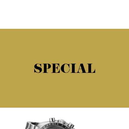
SPECIAL