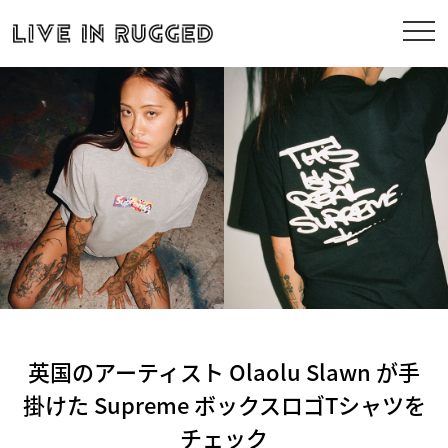
英国のアーティスト Olaolu Slawn が手
掛けた Supreme ボックスロゴTシャツを
チェック