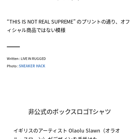
“THIS IS NOT REAL SUPREME” のプリントの通り、オフ
ィシャル商品ではない模様
Written : LIVE IN RUGGED
Photo :
SNEAKER HACK
非公式のボックスロゴTシャツ
イギリスのアーティスト Olaolu Slawn（オラオ