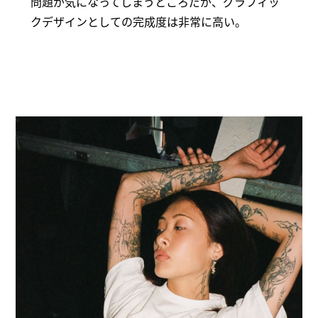
問題が気になってしまうところだが、グラフィッ
クデザインとしての完成度は非常に高い。