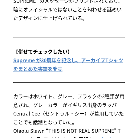
SUPREME” のメッセージがプリントされており、
暗にオフィシャルではないことを匂わせる謎めい
たデザインに仕上げられている。
【併せてチェックしたい】
Supreme が30周年を記念し、アーカイブTシャツ
をまとめた書籍を発売
カラーはホワイト、グレー、ブラックの3種類が用
意され、グレーカラーがイギリス出身のラッパー
Central Cee（セントラル・シー）が着用していた
ことでも話題となっていた。
Olaolu Slawn “THIS IS NOT REAL SUPREME” T