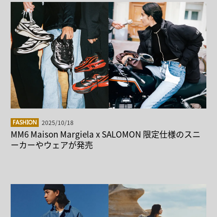
2025/10/18
FASHION
MM6 Maison Margiela x SALOMON 限定仕様のスニ
ーカーやウェアが発売