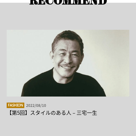
RECOMMEND
2022/08/10
FASHION
【第5回】スタイルのある人 – 三宅一生