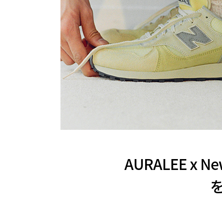
AURALEE x 