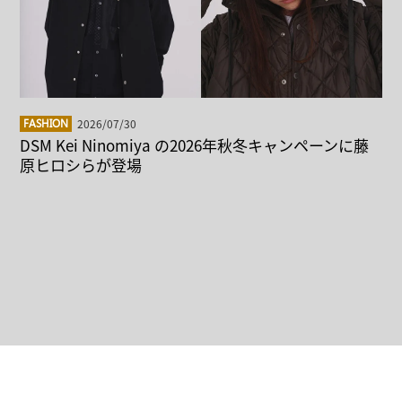
2026/07/30
FASHION
DSM Kei Ninomiya の2026年秋冬キャンペーンに藤
原ヒロシらが登場