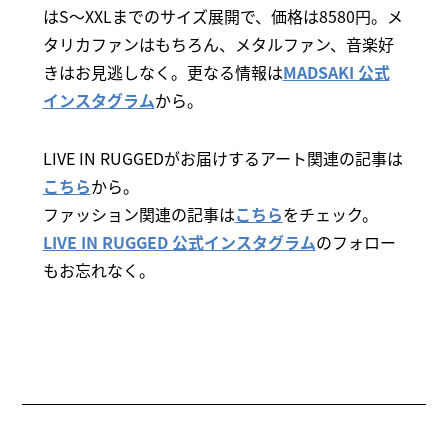
はS～XXLまでのサイズ展開で、価格は8580円。メ
タリカファンはもちろん、メタルファン、音楽好
きはお見逃しなく。更なる情報は
MADSAKI 公式
インスタグラム
から。
LIVE IN RUGGEDがお届けするアート関連の記事は
こちら
から。
ファッション関連の記事は
こちら
をチェック。
LIVE IN RUGGED 公式インスタグラム
のフォロー
もお忘れなく。