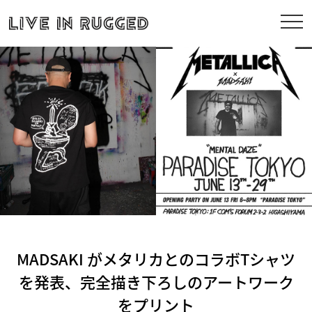
MADSAKI がメタリカとのコラボTシャツ
を発表、完全描き下ろしのアートワーク
をプリント