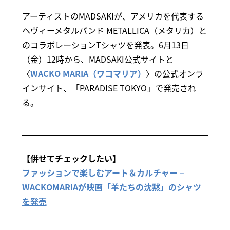
アーティストのMADSAKIが、アメリカを代表する
ヘヴィーメタルバンド METALLICA（メタリカ）と
のコラボレーションTシャツを発表。6月13日
（金）12時から、MADSAKI公式サイトと
〈
WACKO MARIA（ワコマリア）
〉の公式オンラ
インサイト、「PARADISE TOKYO」で発売され
る。
【併せてチェックしたい】
ファッションで楽しむアート＆カルチャー –
WACKOMARIAが映画「羊たちの沈黙」のシャツ
を発売