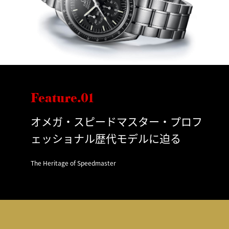
Feature.01
オメガ・スピードマスター・プロフ
ェッショナル歴代モデルに迫る
The Heritage of Speedmaster