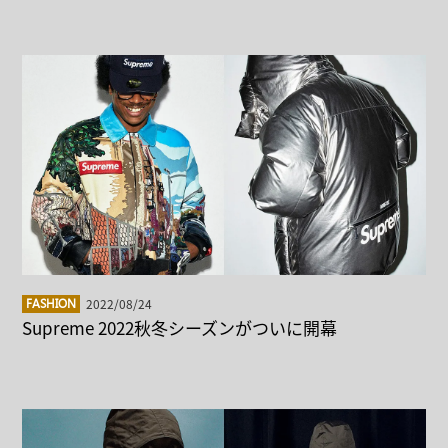
2022/08/24
FASHION
Supreme 2022秋冬シーズンがついに開幕