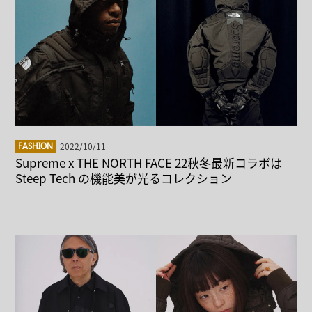
2022/10/11
FASHION
Supreme x THE NORTH FACE 22秋冬最新コラボは
Steep Tech の機能美が光るコレクション