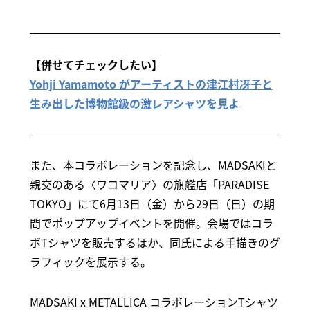
【併せてチェックしたい】
Yohji Yamamoto がアーティストの津江村冴子と
生み出した博物館級の激レアシャツを見よ
また、本コラボレーションを記念し、MADSAKIと
親交のある〈ワコマリア〉の旗艦店「PARADISE
TOKYO」にて6月13日（金）から29日（日）の期
間でポップアップイベントを開催。会場ではコラ
ボTシャツを販売するほか、同氏による手描きのグ
ラフィックを展示する。
MADSAKI x METALLICA コラボレーションTシャツ