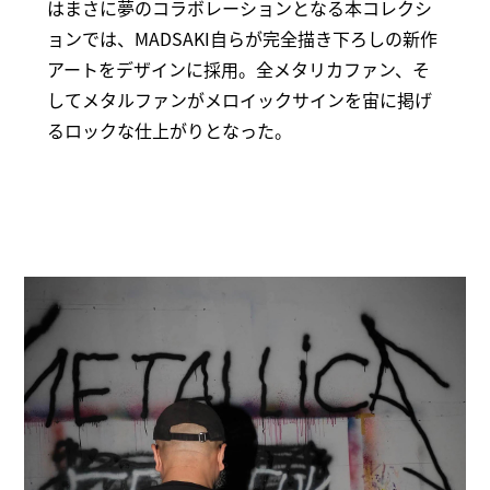
はまさに夢のコラボレーションとなる本コレクシ
ョンでは、MADSAKI自らが完全描き下ろしの新作
アートをデザインに採用。全メタリカファン、そ
してメタルファンがメロイックサインを宙に掲げ
るロックな仕上がりとなった。