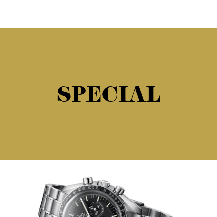
SPECIAL