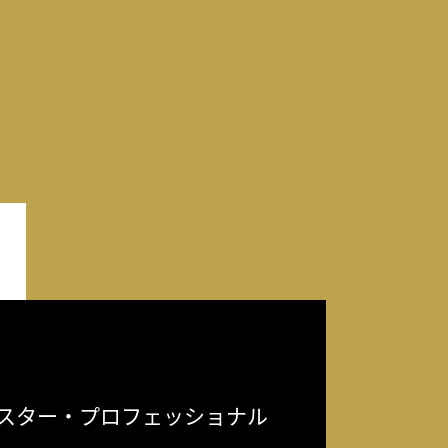
スター・プロフェッショナル