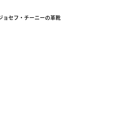
ジョセフ・チーニーの革靴