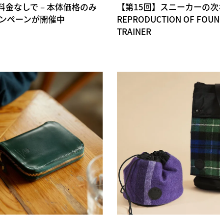
金なしで – 本体価格のみ
【第15回】スニーカーの次
ンペーンが開催中
REPRODUCTION OF FOUND 
TRAINER