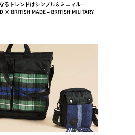
なるトレンドはシンプル＆ミニマル –
× BRITISH MADE – BRITISH MILITARY