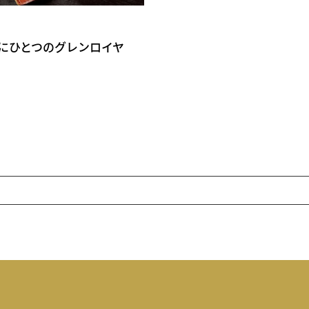
にひとつのグレンロイヤ