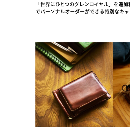
「世界にひとつのグレンロイヤル」を追加料
でパーソナルオーダーができる特別なキャ