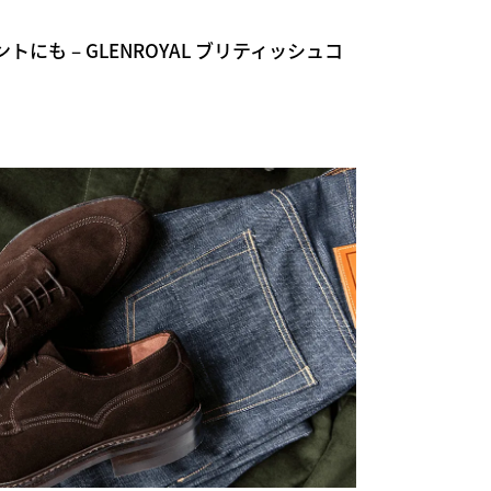
にも – GLENROYAL ブリティッシュコ