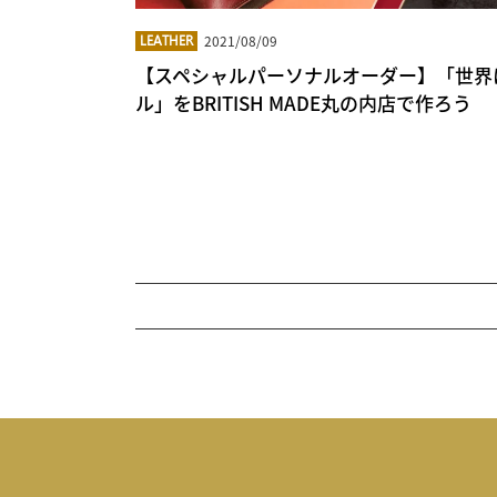
2021/08/09
LEATHER
【スペシャルパーソナルオーダー】「世界
ル」をBRITISH MADE丸の内店で作ろう