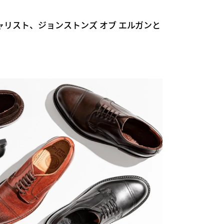
シャリスト、ジョンストンズ オブ エルガンと