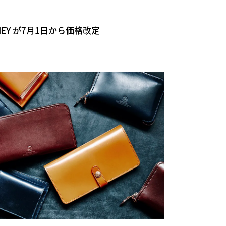
ANEY が7月1日から価格改定