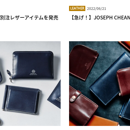
2022/06/21
LEATHER
店舗限定の別注レザーアイテムを発売
【急げ！】JOSEPH CHE