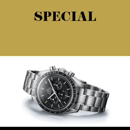
SPECIAL