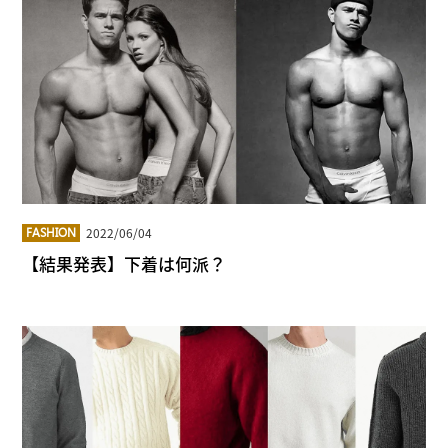
2022/06/04
FASHION
【結果発表】下着は何派？