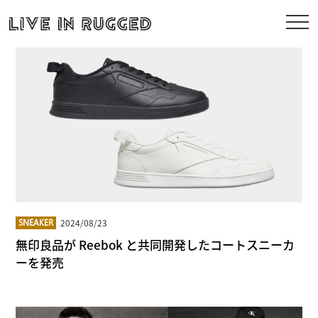
2024/08/23
SNEAKER
無印良品が Reebok と共同開発したコートスニーカ
ーを発売