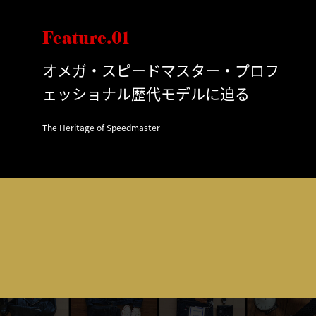
Feature.01
オメガ・スピードマスター・プロフ
ェッショナル歴代モデルに迫る
The Heritage of Speedmaster