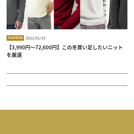
2021/01/19
FASHION
【3,990円～72,600円】この冬買い足したいニット
を厳選