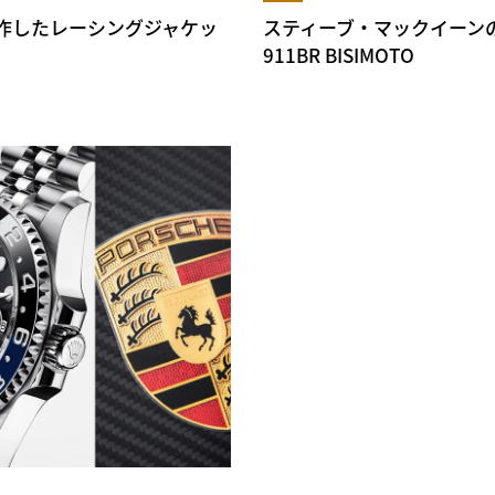
作したレーシングジャケッ
スティーブ・マックイーン
911BR BISIMOTO