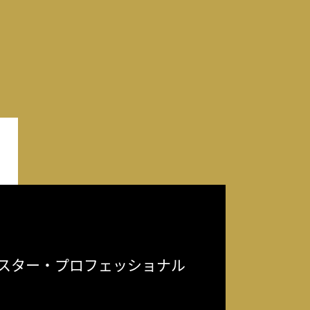
スター・プロフェッショナル