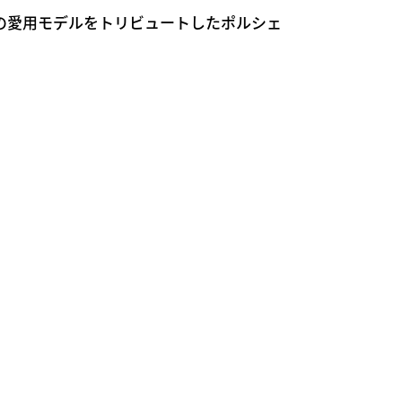
の愛用モデルをトリビュートしたポルシェ