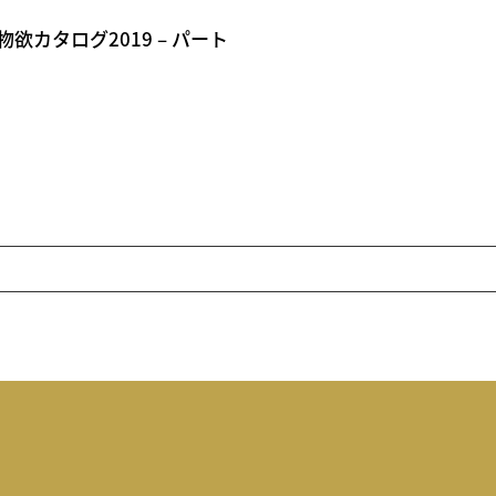
カタログ2019 – パート