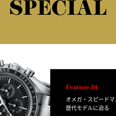
SPECIAL
Feature.01
オメガ・スピードマ
歴代モデルに迫る