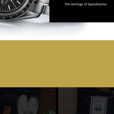
The Heritage of Speedmaster