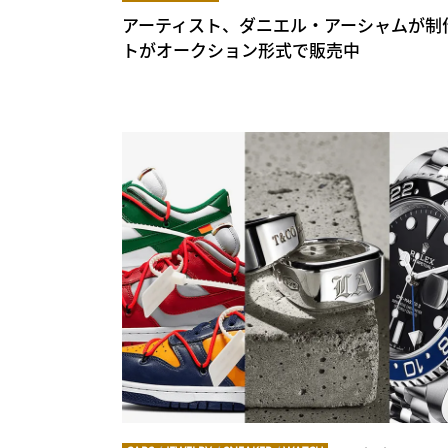
アーティスト、ダニエル・アーシャムが制
トがオークション形式で販売中