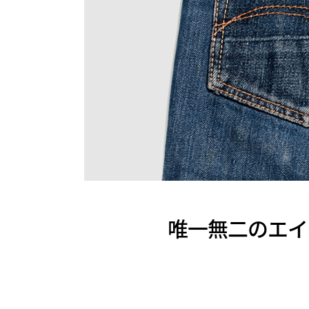
唯一無二のエイ