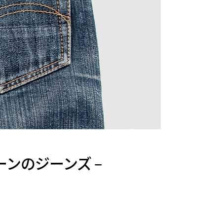
ンのジーンズ –