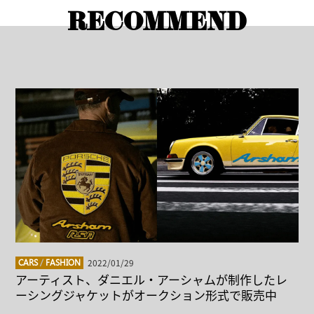
RECOMMEND
2022/01/29
CARS
/
FASHION
アーティスト、ダニエル・アーシャムが制作したレ
ーシングジャケットがオークション形式で販売中