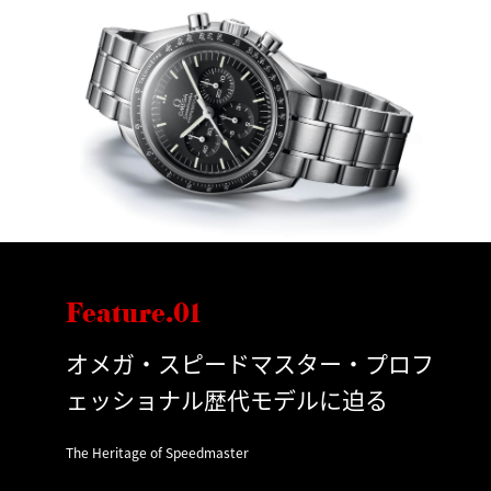
Feature.01
オメガ・スピードマスター・プロフ
ェッショナル歴代モデルに迫る
The Heritage of Speedmaster