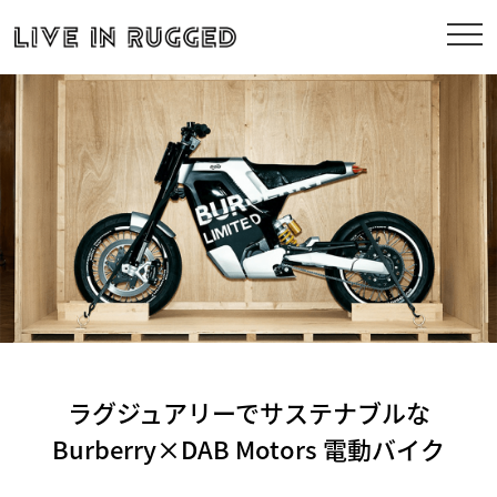
ラグジュアリーでサステナブルな
Burberry×DAB Motors 電動バイク