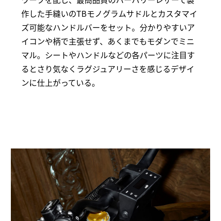
作した手縫いのTBモノグラムサドルとカスタマイ
ズ可能なハンドルバーをセット。分かりやすいア
イコンや柄で主張せず、あくまでもモダンでミニ
マル。シートやハンドルなどの各パーツに注目す
るとさり気なくラグジュアリーさを感じるデザイ
ンに仕上がっている。