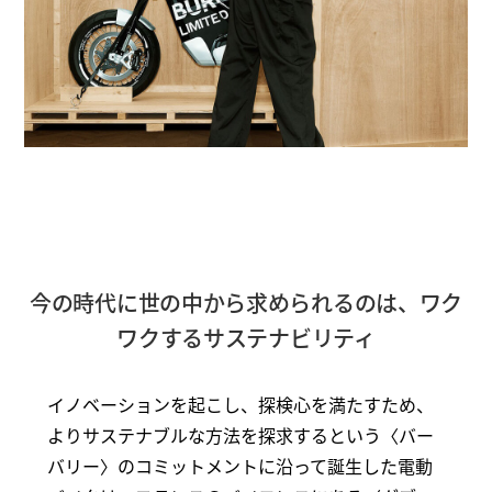
今の時代に世の中から求められるのは、ワク
ワクするサステナビリティ
イノベーションを起こし、探検心を満たすため、
よりサステナブルな方法を探求するという〈バー
バリー〉のコミットメントに沿って誕生した電動