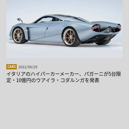
2022/06/29
CARS
イタリアのハイパーカーメーカー、パガーニが5台限
定・10億円のウアイラ・コダルンガを発表