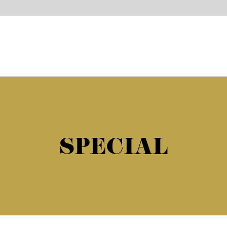
SPECIAL