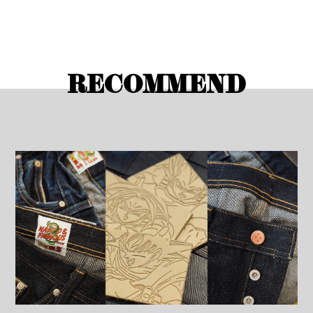
RECOMMEND