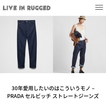
30年愛用したいのはこういうモノ –
PRADA セルビッチ ストレートジーンズ