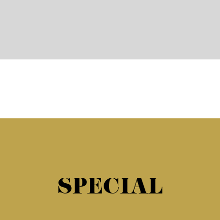
SPECIAL