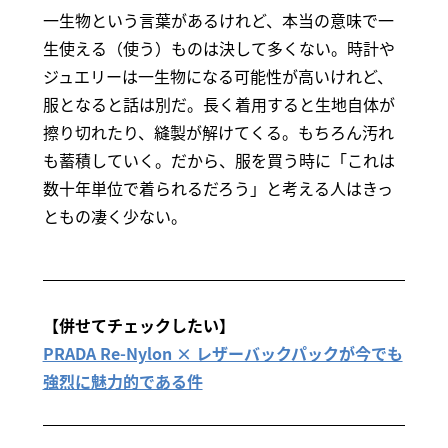
一生物という言葉があるけれど、本当の意味で一
生使える（使う）ものは決して多くない。時計や
ジュエリーは一生物になる可能性が高いけれど、
服となると話は別だ。長く着用すると生地自体が
擦り切れたり、縫製が解けてくる。もちろん汚れ
も蓄積していく。だから、服を買う時に「これは
数十年単位で着られるだろう」と考える人はきっ
ともの凄く少ない。
【併せてチェックしたい】
PRADA Re-Nylon × レザーバックパックが今でも
強烈に魅力的である件