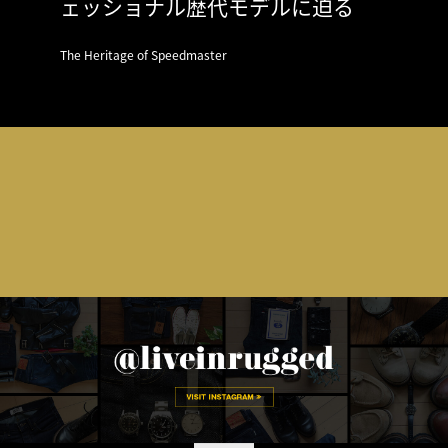
ェッショナル歴代モデルに迫る
The Heritage of Speedmaster