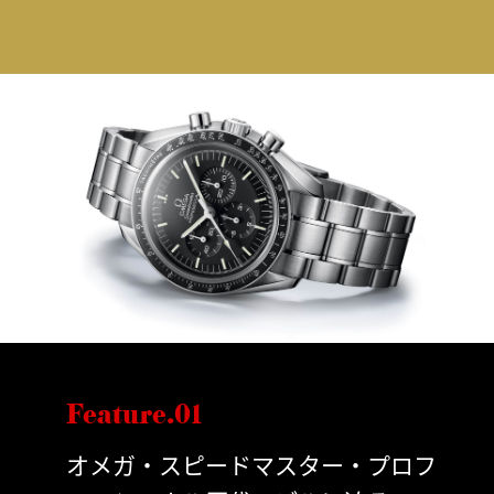
Feature.01
オメガ・スピードマスター・プロフ