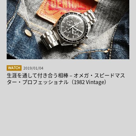
2019/01/04
WATCH
生涯を通して付き合う相棒 – オメガ・スピードマス
ター・プロフェッショナル（1982 Vintage）