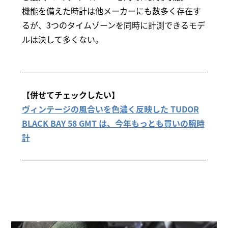
機能を備えた時計は他メーカーにも数多く存在す
るが、3つのタイムゾーンを同時に計測できるモデ
ルは決して多くない。
【併せてチェックしたい】
ヴィンテージの風合いを色濃く反映した TUDOR
BLACK BAY 58 GMT は、今年もっとも買いの腕時
計