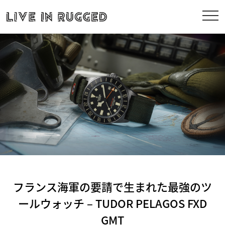
フランス海軍の要請で生まれた最強のツ
ールウォッチ – TUDOR PELAGOS FXD
GMT