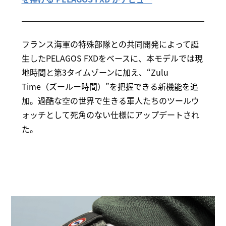
フランス海軍の特殊部隊との共同開発によって誕
生したPELAGOS FXDをベースに、本モデルでは現
地時間と第3タイムゾーンに加え、“Zulu
Time（ズールー時間）”を把握できる新機能を追
加。過酷な空の世界で生きる軍人たちのツールウ
ォッチとして死角のない仕様にアップデートされ
た。