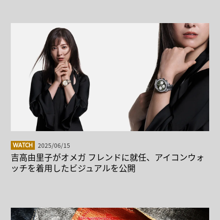
2025/06/15
WATCH
吉高由里子がオメガ フレンドに就任、アイコンウォ
ッチを着用したビジュアルを公開