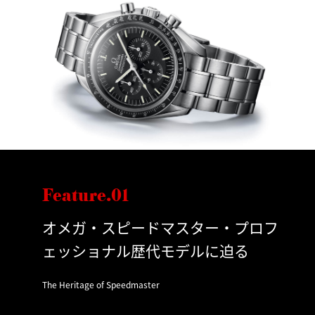
Feature.01
オメガ・スピードマスター・プロフ
ェッショナル歴代モデルに迫る
The Heritage of Speedmaster