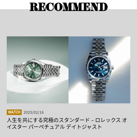
RECOMMEND
2025/02/16
WATCH
人生を共にする究極のスタンダード – ロレックス オ
イスター パーペチュアル デイトジャスト