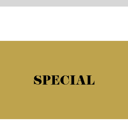
SPECIAL