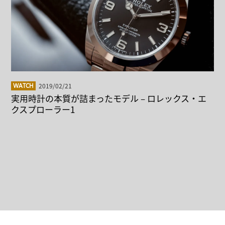
2019/02/21
WATCH
実用時計の本質が詰まったモデル – ロレックス・エ
クスプローラー1