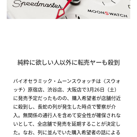
純粋に欲しい人以外に転売ヤーも殺到
バイオセラミック・ムーンスウォッチは〈スウォ
ッチ〉原宿店、渋谷店、大阪店で3月26日（土）
に発売予定だったものの、購入希望者が店舗付近
に殺到し、長蛇の列が発生した時点で警察が介
入。無関係の通行人を含めて安全性が確保されな
いとして、全店舗で発売を延期することが決定し
た。なお、列に並んでいた購入希望者の話による