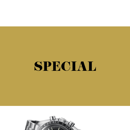
SPECIAL