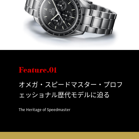
Feature.01
オメガ・スピードマスター・プロフ
ェッショナル歴代モデルに迫る
The Heritage of Speedmaster