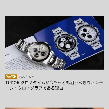
2022/06/24
WATCH
TUDOR クロノタイムが今もっとも狙うべきヴィンテ
ージ・クロノグラフである理由