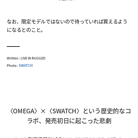
なお、限定モデルではないので待っていれば買えるよう
になるとのこと。
Written : LIVE IN RUGGED
Photo :
SWATCH
〈OMEGA〉×〈SWATCH〉という歴史的なコ
ラボ、発売初日に起こった悲劇