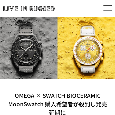
OMEGA × SWATCH BIOCERAMIC
MoonSwatch 購入希望者が殺到し発売
延期に