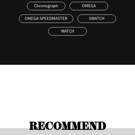
Chronograph
OMEGA
OMEGA SPEEDMASTER
SWATCH
WATCH
RECOMMEND