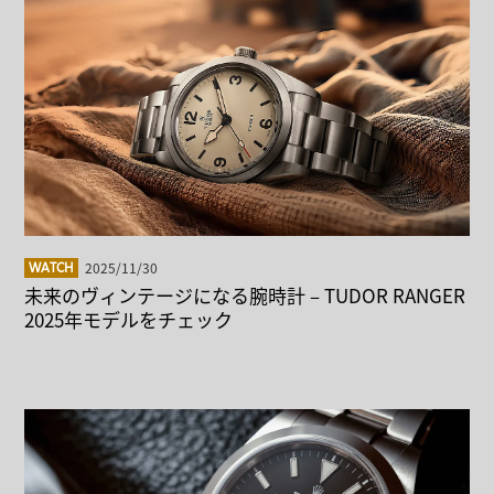
2025/11/30
WATCH
未来のヴィンテージになる腕時計 – TUDOR RANGER
2025年モデルをチェック