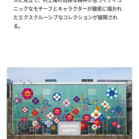
ニックなモチーフとキャラクターが緻密に描かれ
たエクスクルーシブなコレクションが展開され
る。