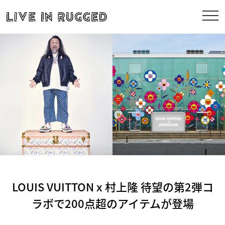
LOUIS VUITTON x 村上隆 待望の第2弾コ
ラボで200点超のアイテムが登場