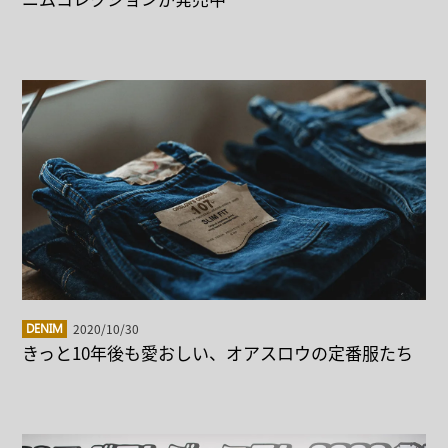
2020/10/30
DENIM
きっと10年後も愛おしい、オアスロウの定番服たち