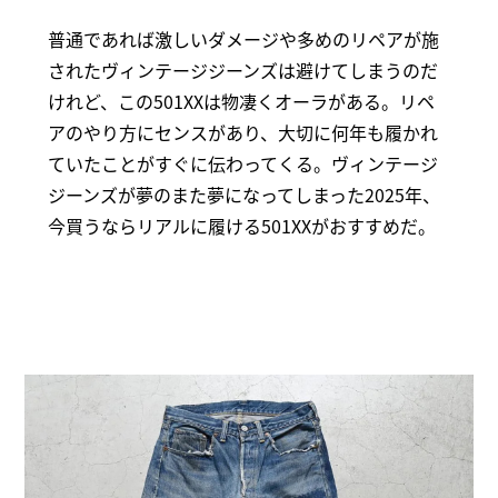
普通であれば激しいダメージや多めのリペアが施
されたヴィンテージジーンズは避けてしまうのだ
けれど、この501XXは物凄くオーラがある。リペ
アのやり方にセンスがあり、大切に何年も履かれ
ていたことがすぐに伝わってくる。ヴィンテージ
ジーンズが夢のまた夢になってしまった2025年、
今買うならリアルに履ける501XXがおすすめだ。