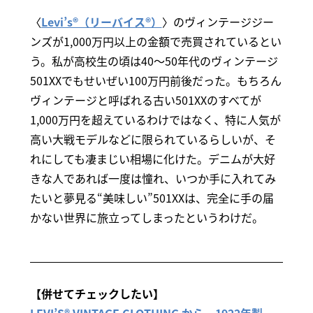
〈
Levi’s®（リーバイス®）
〉のヴィンテージジー
ンズが1,000万円以上の金額で売買されているとい
う。私が高校生の頃は40～50年代のヴィンテージ
501XXでもせいぜい100万円前後だった。もちろん
ヴィンテージと呼ばれる古い501XXのすべてが
1,000万円を超えているわけではなく、特に人気が
高い大戦モデルなどに限られているらしいが、そ
れにしても凄まじい相場に化けた。デニムが大好
きな人であれば一度は憧れ、いつか手に入れてみ
たいと夢見る“美味しい”501XXは、完全に手の届
かない世界に旅立ってしまったというわけだ。
【併せてチェックしたい】