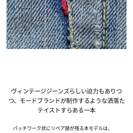
ヴィンテージジーンズらしい迫力もありつ
つ、モードブランドが制作するような洒落た
テイストすらある一本
パッチワーク状にリペア跡が残る本モデルは、