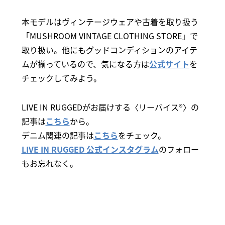
本モデルはヴィンテージウェアや古着を取り扱う
「MUSHROOM VINTAGE CLOTHING STORE」で
取り扱い。他にもグッドコンディションのアイテ
ムが揃っているので、気になる方は
公式サイト
を
チェックしてみよう。
LIVE IN RUGGEDがお届けする〈リーバイス®〉の
記事は
こちら
から。
デニム関連の記事は
こちら
をチェック。
LIVE IN RUGGED 公式インスタグラム
のフォロー
もお忘れなく。