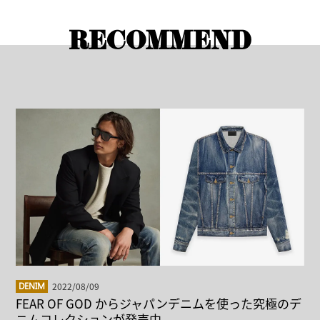
RECOMMEND
2022/08/09
DENIM
FEAR OF GOD からジャパンデニムを使った究極のデ
ニムコレクションが発売中