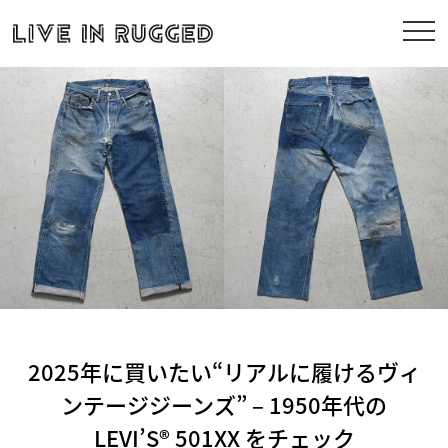
2025年に買いたい“リアルに履けるヴィ
ンテージジーンズ” – 1950年代の
LEVI’S® 501XX をチェック