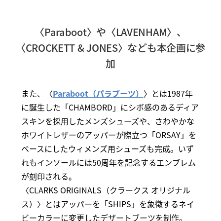
〈Paraboot〉や〈LAVENHAM〉、
〈CROCKETT & JONES〉なども本企画に参
加
また、〈
Paraboot（パラブーツ）
〉とは1987年
に誕生した「CHAMBORD」にシボ感のあるディア
スキンを採用したメンズシューズや、さわやかな
ホワイトレザーのアッパーが際立つ「ORSAY」を
ベースにしたウィメンズ用シューズも完成。いず
れもインソールには50周年を記念するエンブレム
が刻印される。
〈CLARKS ORIGINALS（クラークス オリジナル
ス）〉とはアッパーを「SHIPS」を象徴するネイ
ビーカラーに変更したデザートブーツを制作。