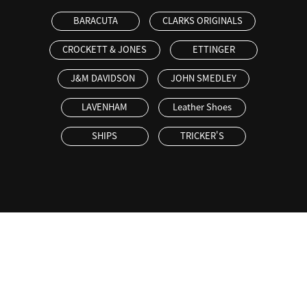
BARACUTA
CLARKS ORIGINALS
CROCKETT & JONES
ETTINGER
J&M DAVIDSON
JOHN SMEDLEY
LAVENHAM
Leather Shoes
SHIPS
TRICKER'S