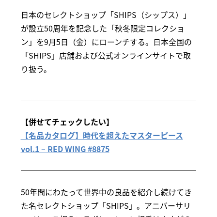
日本のセレクトショップ「SHIPS（シップス）」
が設立50周年を記念した「秋冬限定コレクショ
ン」を9月5日（金）にローンチする。日本全国の
「SHIPS」店舗および公式オンラインサイトで取
り扱う。
【併せてチェックしたい】
【名品カタログ】時代を超えたマスターピース
vol.1 – RED WING #8875
50年間にわたって世界中の良品を紹介し続けてき
た名セレクトショップ「SHIPS」。アニバーサリ