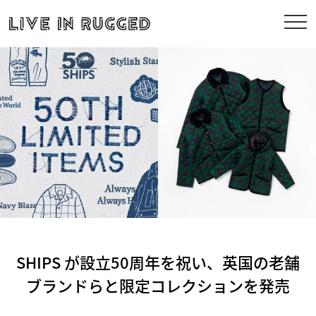
SHIPS が設立50周年を祝い、英国の老舗
ブランドらと限定コレクションを発売