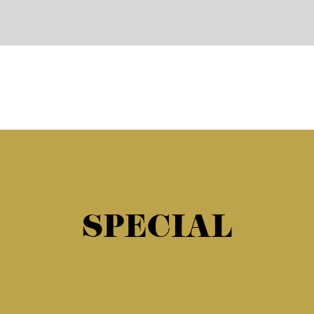
SPECIAL