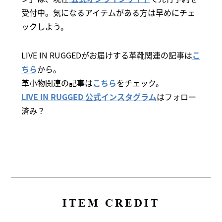
受付中。気になるアイテムがある方は早めにチェ
ックしよう。
LIVE IN RUGGEDがお届けする革靴関連の記事は
こ
ちら
から。
革小物関連の記事は
こちら
をチェック。
LIVE IN RUGGED 公式インスタグラム
はフォロー
済み？
ITEM CREDIT