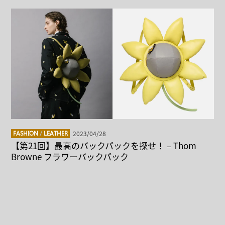
2023/04/28
FASHION
/
LEATHER
【第21回】最高のバックパックを探せ！ – Thom
Browne フラワーバックパック