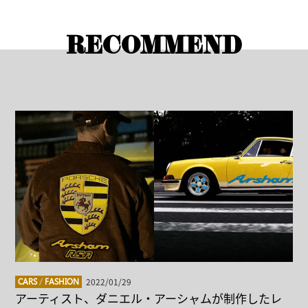
RECOMMEND
2022/01/29
CARS
/
FASHION
アーティスト、ダニエル・アーシャムが制作したレ