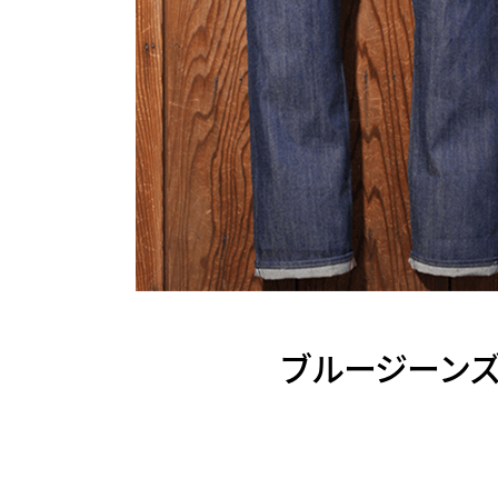
ブルージーンズの