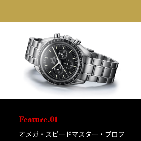
Feature.01
オメガ・スピードマスター・プロフ