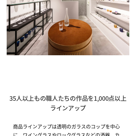
35人以上もの職人たちの作品を1,000点以上
ラインアップ
商品ラインアップは透明のガラスのコップを中心
に、ワイングラスやロックグラスなどの酒器、カ