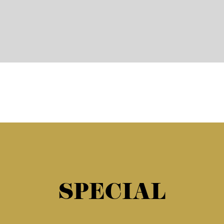
SPECIAL