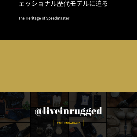
ェッショナル歴代モデルに迫る
The Heritage of Speedmaster