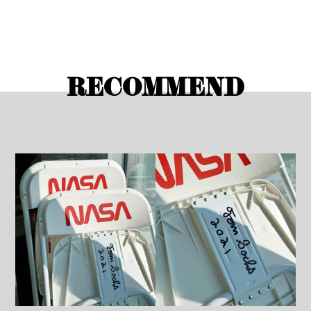
RECOMMEND