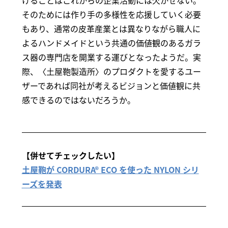
けることはこれからの企業活動には欠かせない。
そのためには作り手の多様性を応援していく必要
もあり、通常の皮革産業とは異なりながら職人に
よるハンドメイドという共通の価値観のあるガラ
ス器の専門店を開業する運びとなったようだ。実
際、〈土屋鞄製造所〉のプロダクトを愛するユー
ザーであれば同社が考えるビジョンと価値観に共
感できるのではないだろうか。
【併せてチェックしたい】
土屋鞄が CORDURA® ECO を使った NYLON シリ
ーズを発表