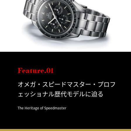
Feature.01
オメガ・スピードマスター・プロフ
ェッショナル歴代モデルに迫る
The Heritage of Speedmaster