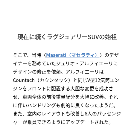
現在に続くラグジュアリーSUVの始祖
そこで、当時〈
Maserati（マセラティ）
〉のデザ
イナーを務めていたジュリオ・アルフィエーリに
デザインの修正を依頼。アルフィエーリは
Countach（カウンタック）と同じV型12気筒エン
ジンをフロントに配置する大胆な変更を成功さ
せ、車両全体の前後重量配分を大幅に改善。それ
に伴いハンドリングも劇的に良くなったようだ。
また、室内のレイアウトも改善し6人のパッセンジ
ャーが乗員できるようにアップデートされた。