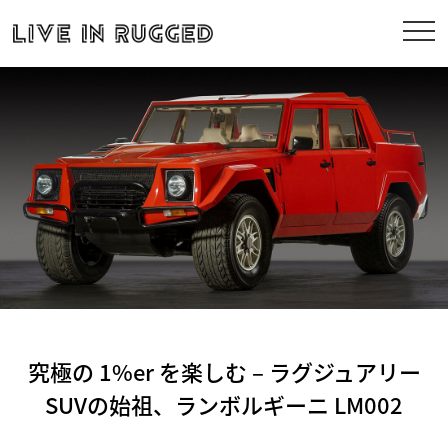
究極の 1%er を楽しむ – ラグジュアリー
SUVの始祖、ランボルギーニ LM002