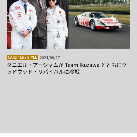
2024/09/17
CARS
/
LIFE STYLE
ダニエル・アーシャムが Team Ikuzawa とともにグ
ッドウッド・リバイバルに参戦