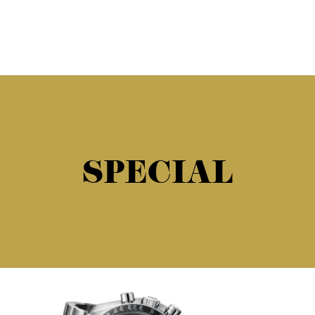
SPECIAL