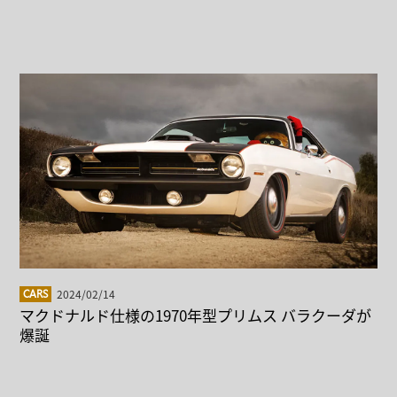
2024/02/14
CARS
マクドナルド仕様の1970年型プリムス バラクーダが
爆誕