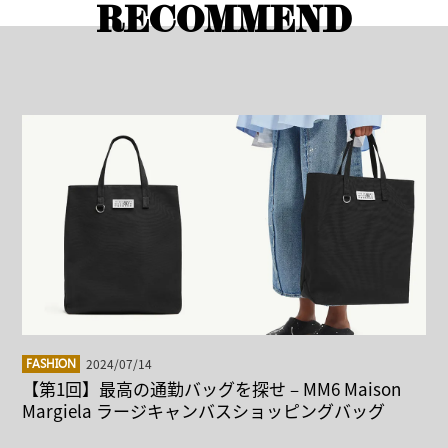
RECOMMEND
2024/07/14
FASHION
【第1回】最高の通勤バッグを探せ – MM6 Maison
Margiela ラージキャンバスショッピングバッグ