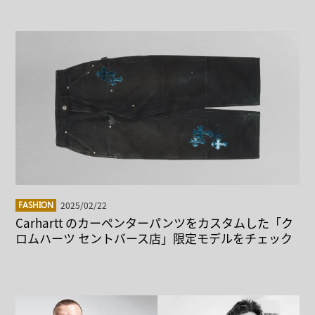
2025/02/22
FASHION
Carhartt のカーペンターパンツをカスタムした「ク
ロムハーツ セントバース店」限定モデルをチェック