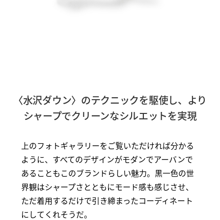
〈水沢ダウン〉のテクニックを駆使し、より
シャープでクリーンなシルエットを実現
上のフォトギャラリーをご覧いただければ分かる
ように、すべてのデザインがモダンでアーバンで
あることもこのブランドらしい魅力。黒一色の世
界観はシャープさとともにモード感も感じさせ、
ただ着用するだけで引き締まったコーディネート
にしてくれそうだ。