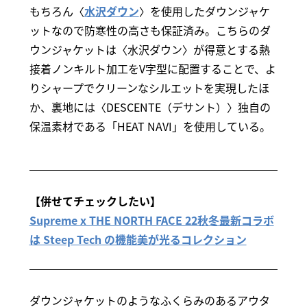
もちろん〈
水沢ダウン
〉を使用したダウンジャケ
ットなので防寒性の高さも保証済み。こちらのダ
ウンジャケットは〈水沢ダウン〉が得意とする熱
接着ノンキルト加工をV字型に配置することで、よ
りシャープでクリーンなシルエットを実現したほ
か、裏地には〈DESCENTE（デサント）〉独自の
保温素材である「HEAT NAVI」を使用している。
【併せてチェックしたい】
Supreme x THE NORTH FACE 22秋冬最新コラボ
は Steep Tech の機能美が光るコレクション
ダウンジャケットのようなふくらみのあるアウタ