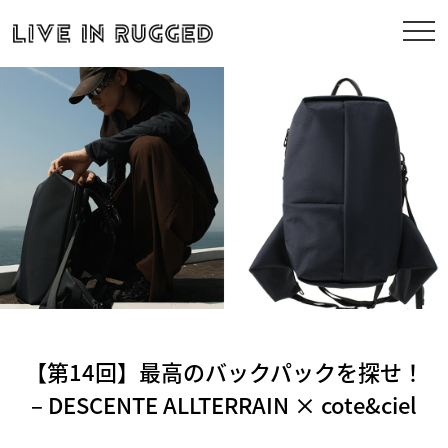
【第14回】最高のバックパックを探せ！
– DESCENTE ALLTERRAIN × cote&ciel