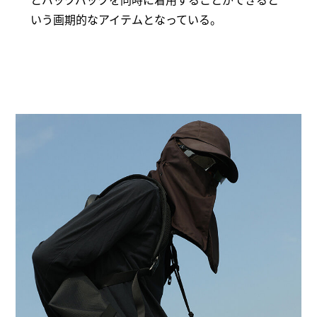
いう画期的なアイテムとなっている。