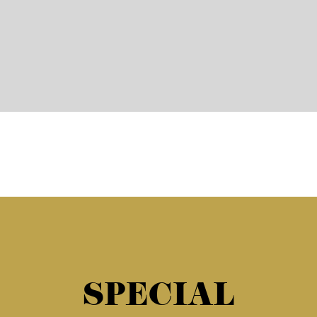
SPECIAL