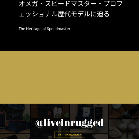
オメガ・スピードマスター・プロフ
ェッショナル歴代モデルに迫る
The Heritage of Speedmaster