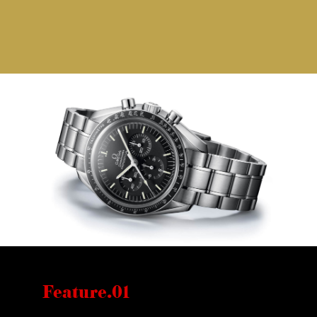
Feature.01