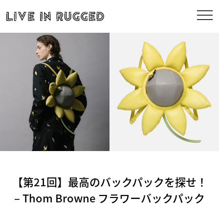
【第21回】最高のバックパックを探せ！
– Thom Browne フラワーバックパック