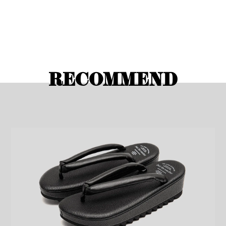
RECOMMEND