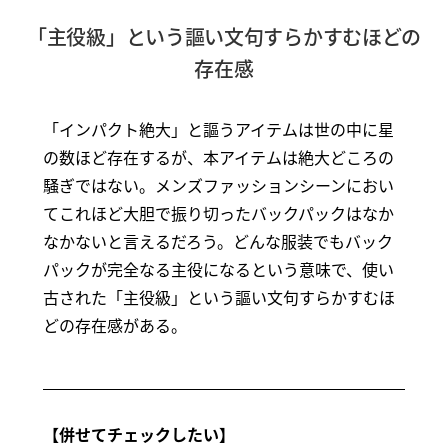
「主役級」という謳い文句すらかすむほどの
存在感
「インパクト絶大」と謳うアイテムは世の中に星
の数ほど存在するが、本アイテムは絶大どころの
騒ぎではない。メンズファッションシーンにおい
てこれほど大胆で振り切ったバックパックはなか
なかないと言えるだろう。どんな服装でもバック
パックが完全なる主役になるという意味で、使い
古された「主役級」という謳い文句すらかすむほ
どの存在感がある。
【併せてチェックしたい】