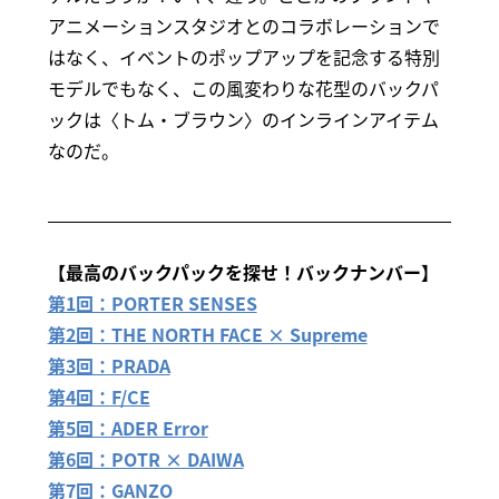
アニメーションスタジオとのコラボレーションで
はなく、イベントのポップアップを記念する特別
モデルでもなく、この風変わりな花型のバックパ
ックは〈トム・ブラウン〉のインラインアイテム
なのだ。
【最高のバックパックを探せ！バックナンバー】
第1回：PORTER SENSES
第2回：THE NORTH FACE × Supreme
第3回：PRADA
第4回：F/CE
第5回：ADER Error
第6回：POTR × DAIWA
第7回：GANZO