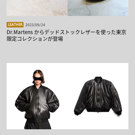
2023/09/24
LEATHER
Dr.Martens からデッドストックレザーを使った東京
限定コレクションが登場