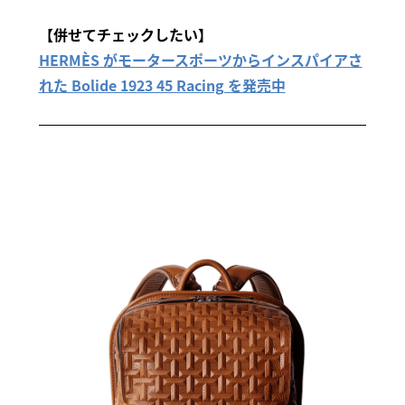
【併せてチェックしたい】
HERMÈS がモータースポーツからインスパイアさ
れた Bolide 1923 45 Racing を発売中