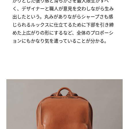
かりとした張り感と滑らかさを最大限生かすべ
く、デザイナーと職人が意見を交わしながら生み
出したという。丸みがありながらシャープさも感
じられるルックスに仕立てるために下部を引き締
めた上広がりの形にするなど、全体のプロポーシ
ョンにもかなり気を遣っていることが分かる。