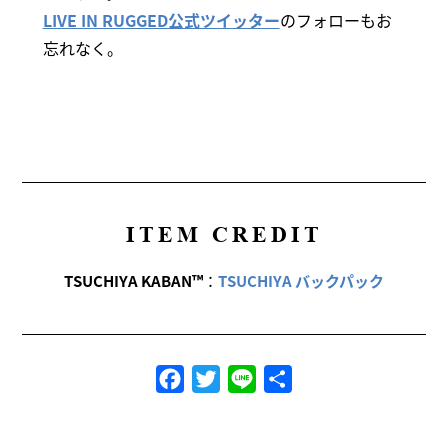
LIVE IN RUGGED公式ツイッター
のフォローもお
忘れなく。
ITEM CREDIT
TSUCHIYA KABAN™
：
TSUCHIYA バックパック
Facebook
Twitter
Line
共
有