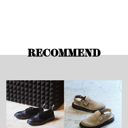
RECOMMEND