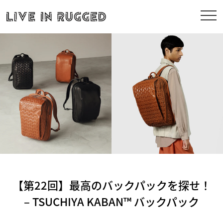
【第22回】最高のバックパックを探せ！
– TSUCHIYA KABAN™ バックパック