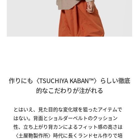
作りにも〈TSUCHIYA KABAN™〉らしい徹底
的なこだわりが注がれる
とはいえ、見た目的な変化球を狙ったアイテムで
はない。背面とショルダーベルトのクッション
性、立ち上がり背カンによるフィット感の高さは
〈土屋鞄製作所〉時代に長くランドセル作りで培