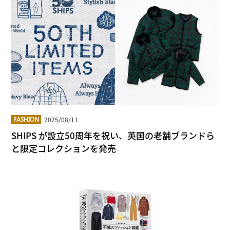
2025/08/11
FASHION
SHIPS が設立50周年を祝い、英国の老舗ブランドら
と限定コレクションを発売