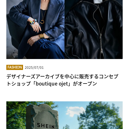
2025/07/01
FASHION
デザイナーズアーカイブを中心に販売するコンセプ
トショップ「boutique ojet」がオープン