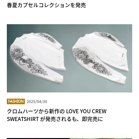
春夏カプセルコレクションを発売
2025/04/30
FASHION
クロムハーツから新作の LOVE YOU CREW
SWEATSHIRT が発売されるも、即完売に