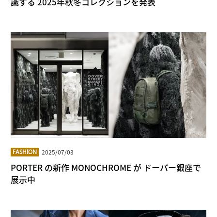
識する 2025年秋冬コレクションを発表
2025/07/03
FASHION
PORTER の新作 MONOCHROME が ドーバー銀座で
展示中