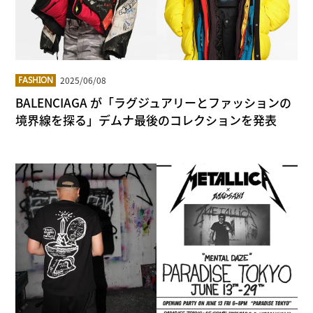
2025/06/08
FASHION
BALENCIAGA が「ラグジュアリーとファッションの
境界線を探る」デムナ最後のコレクションを発表