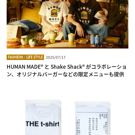
2025/07/17
FASHION
/
LIFE STYLE
HUMAN MADE® と Shake Shack® がコラボレーショ
ン、オリジナルバーガーなどの限定メニューも提供