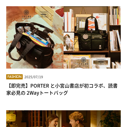
2025/07/19
FASHION
【即完売】PORTER と小宮山書店が初コラボ、読書
家必見の 2Wayトートバッグ