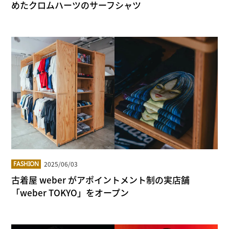
めたクロムハーツのサーフシャツ
2025/06/03
FASHION
古着屋 weber がアポイントメント制の実店舗
「weber TOKYO」をオープン