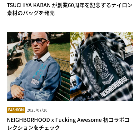
TSUCHIYA KABAN が創業60周年を記念するナイロン
素材のバッグを発売
2025/07/20
FASHION
NEIGHBORHOOD x Fucking Awesome 初コラボコ
レクションをチェック