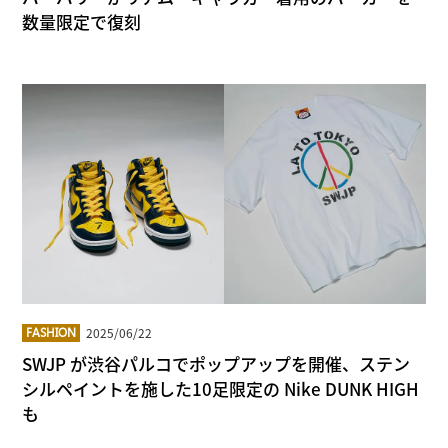
数量限定で復刻
2025/06/22
FASHION
SWJP が渋谷パルコでポップアップを開催、ステン
シルペイントを施した10足限定の Nike DUNK HIGH
も