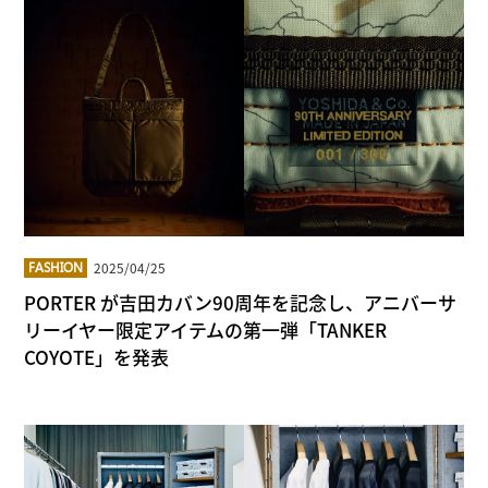
2025/04/25
FASHION
PORTER が吉田カバン90周年を記念し、アニバーサ
リーイヤー限定アイテムの第一弾「TANKER
COYOTE」を発表