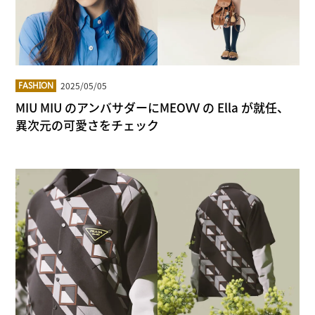
2025/05/05
FASHION
MIU MIU のアンバサダーにMEOVV の Ella が就任、
異次元の可愛さをチェック