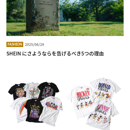
2025/06/29
FASHION
SHEIN にさようならを告げるべき5つの理由