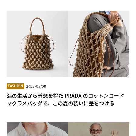
2025/05/09
FASHION
海の生活から着想を得た PRADA のコットンコード
マクラメバッグで、この夏の装いに差をつける