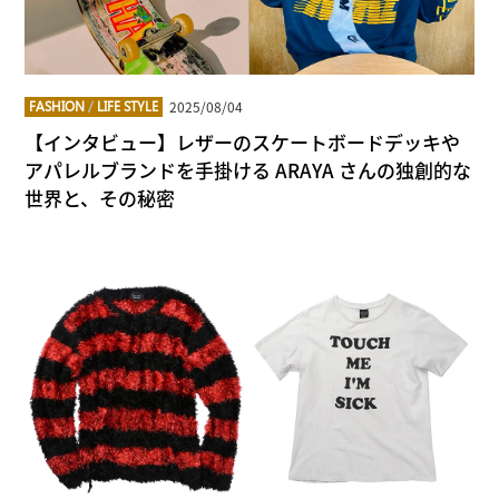
2025/08/04
FASHION
/
LIFE STYLE
【インタビュー】レザーのスケートボードデッキや
アパレルブランドを手掛ける ARAYA さんの独創的な
世界と、その秘密