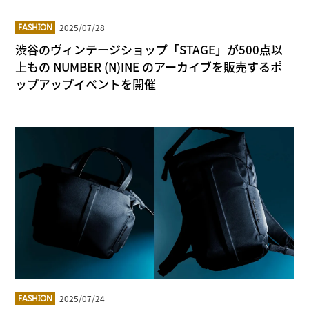
2025/07/28
FASHION
渋谷のヴィンテージショップ「STAGE」が500点以
上もの NUMBER (N)INE のアーカイブを販売するポ
ップアップイベントを開催
2025/07/24
FASHION