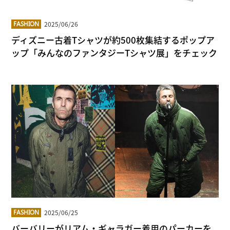
2025/06/26
FASHION
ディズニー古着Tシャツが約500枚集結するポップア
ップ「みんなのファンタジーTシャツ展」をチェック
2025/06/25
FASHION
バーバリーがリアム・ギャラガー着用のパーカーを