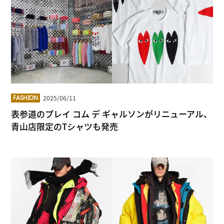
2025/06/11
FASHION
表参道のプレイ コム デ ギャルソンがリニューアル、
青山店限定のTシャツも発売