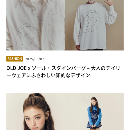
2025/05/07
FASHION
OLD JOE x ソール・スタインバーグ – 大人のデイリ
ーウェアにふさわしい知的なデザイン