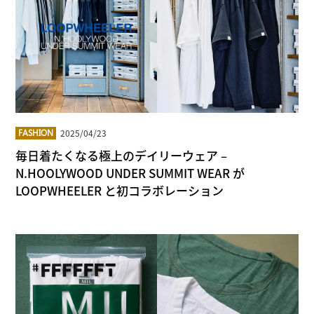
2025/04/23
FASHION
毎日着たくなる極上のデイリーウェア –
N.HOOLYWOOD UNDER SUMMIT WEAR が
LOOPWHEELER と初コラボレーション