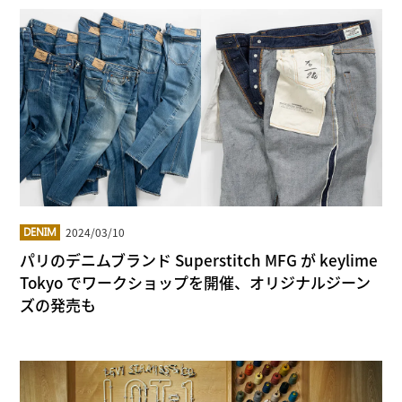
2024/03/10
DENIM
パリのデニムブランド Superstitch MFG が keylime
Tokyo でワークショップを開催、オリジナルジーン
ズの発売も