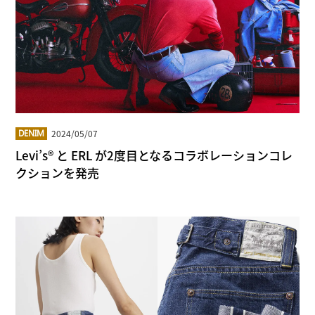
2024/05/07
DENIM
Levi’s® と ERL が2度目となるコラボレーションコレ
クションを発売