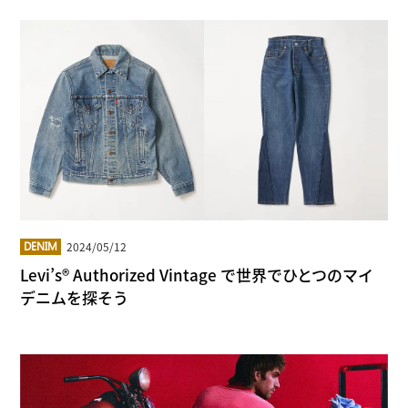
2024/05/12
DENIM
Levi’s® Authorized Vintage で世界でひとつのマイ
デニムを探そう