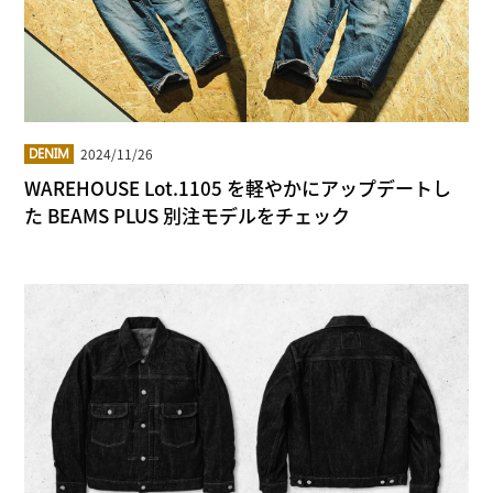
2024/11/26
DENIM
WAREHOUSE Lot.1105 を軽やかにアップデートし
た BEAMS PLUS 別注モデルをチェック