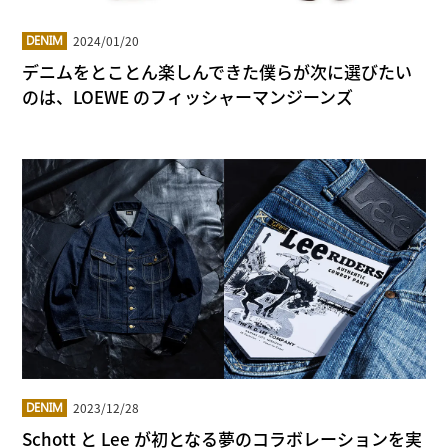
2024/01/20
DENIM
デニムをとことん楽しんできた僕らが次に選びたい
のは、LOEWE のフィッシャーマンジーンズ
2023/12/28
DENIM
Schott と Lee が初となる夢のコラボレーションを実