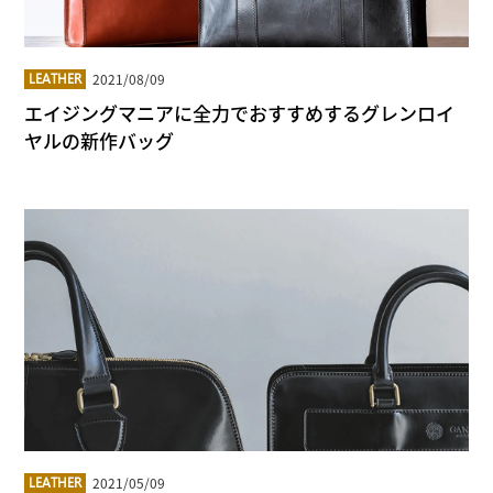
2021/08/09
LEATHER
エイジングマニアに全力でおすすめするグレンロイ
ヤルの新作バッグ
2021/05/09
LEATHER