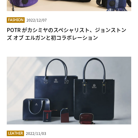
2022/12/07
FASHION
POTR がカシミヤのスペシャリスト、ジョンストン
ズ オブ エルガンと初コラボレーション
2022/11/03
LEATHER