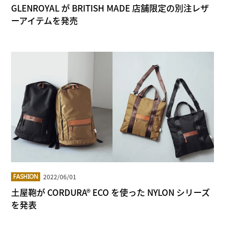
GLENROYAL が BRITISH MADE 店舗限定の別注レザ
ーアイテムを発売
2022/06/01
FASHION
土屋鞄が CORDURA® ECO を使った NYLON シリーズ
を発表