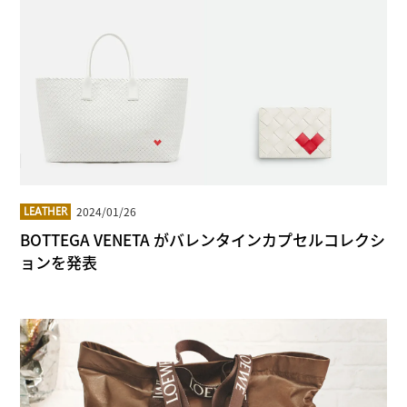
2024/01/26
LEATHER
BOTTEGA VENETA がバレンタインカプセルコレクシ
ョンを発表