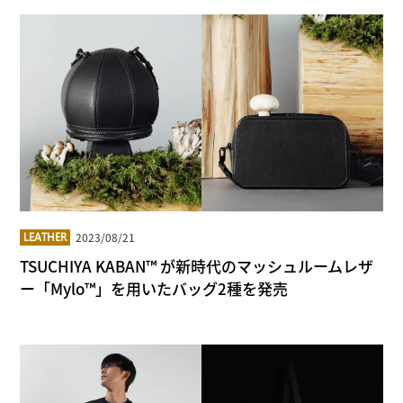
2023/08/21
LEATHER
TSUCHIYA KABAN™ が新時代のマッシュルームレザ
ー「Mylo™」を用いたバッグ2種を発売