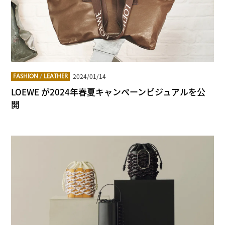
2024/01/14
FASHION
/
LEATHER
LOEWE が2024年春夏キャンペーンビジュアルを公
開