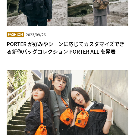
2023/09/26
FASHION
PORTER が好みやシーンに応じてカスタマイズでき
る新作バッグコレクション PORTER ALL を発表