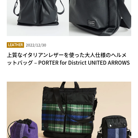
2022/12/30
LEATHER
上質なイタリアンレザーを使った大人仕様のヘルメ
ットバッグ – PORTER for District UNITED ARROWS