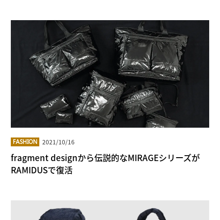
2021/10/16
FASHION
fragment designから伝説的なMIRAGEシリーズが
RAMIDUSで復活