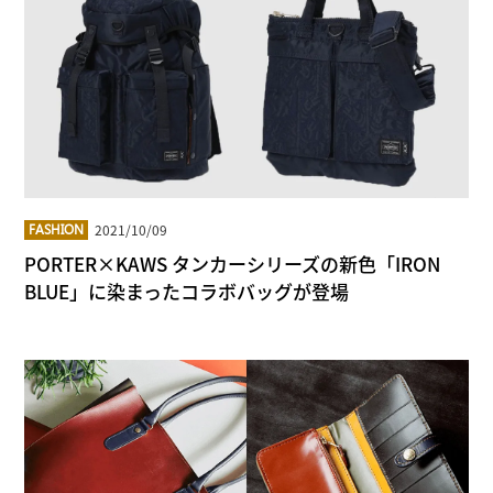
2021/10/09
FASHION
PORTER×KAWS タンカーシリーズの新色「IRON
BLUE」に染まったコラボバッグが登場