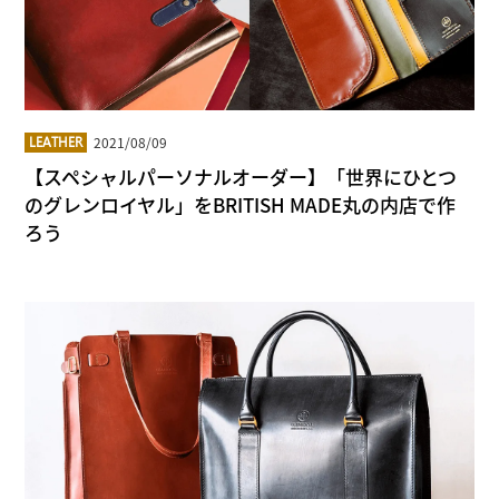
2021/08/09
LEATHER
【スペシャルパーソナルオーダー】「世界にひとつ
のグレンロイヤル」をBRITISH MADE丸の内店で作
ろう