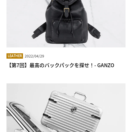
2022/04/29
LEATHER
【第7回】最高のバックパックを探せ！- GANZO