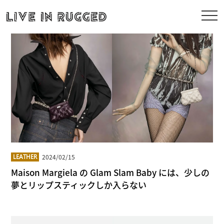
2024/02/15
LEATHER
Maison Margiela の Glam Slam Baby には、少しの
夢とリップスティックしか入らない