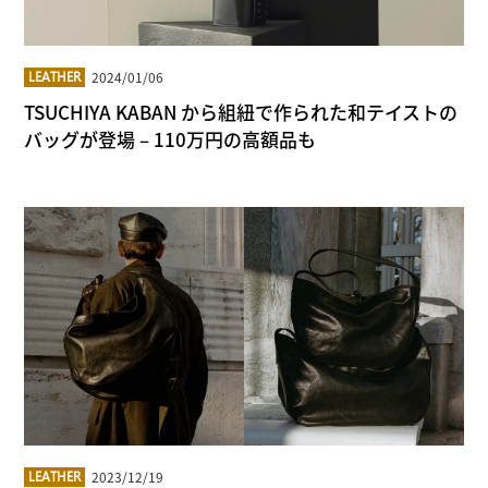
2024/01/06
LEATHER
TSUCHIYA KABAN から組紐で作られた和テイストの
バッグが登場 – 110万円の高額品も
2023/12/19
LEATHER