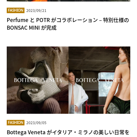
2023/09/21
FASHION
Perfume と POTR がコラボレーション – 特別仕様の
BONSAC MINI が完成
2023/09/05
FASHION
Bottega Veneta がイタリア・ミラノの美しい日常を