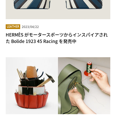
2023/04/22
LEATHER
HERMÈS がモータースポーツからインスパイアされ
た Bolide 1923 45 Racing を発売中