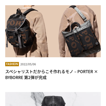
2022/05/06
FASHION
スペシャリストだからこそ作れるモノ – PORTER ×
BYBORRE 第2弾が完成