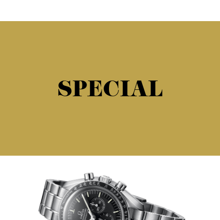
SPECIAL