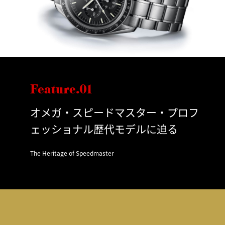
Feature.01
オメガ・スピードマスター・プロフ
ェッショナル歴代モデルに迫る
The Heritage of Speedmaster