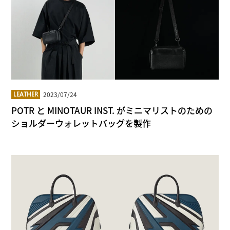
2023/07/24
LEATHER
POTR と MINOTAUR INST. がミニマリストのための
ショルダーウォレットバッグを製作