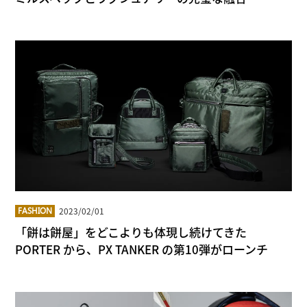
2023/02/01
FASHION
「餅は餅屋」をどこよりも体現し続けてきた
PORTER から、PX TANKER の第10弾がローンチ