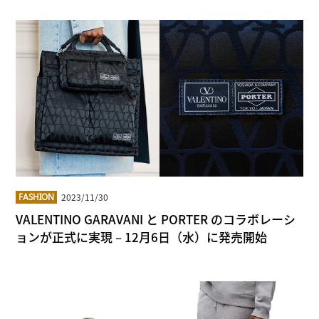
2023/11/30
FASHION
VALENTINO GARAVANI と PORTER のコラボレーシ
ョンが正式に実現 – 12月6日（水）に発売開始