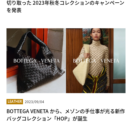
切り取った 2023年秋冬コレクションのキャンペーン
を発表
2023/09/04
LEATHER
BOTTEGA VENETA から、メゾンの手仕事が光る新作
バッグコレクション「HOP」が誕生