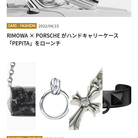
2022/04/15
CARS
/
FASHION
RIMOWA × PORSCHE がハンドキャリーケース
「PEPITA」をローンチ