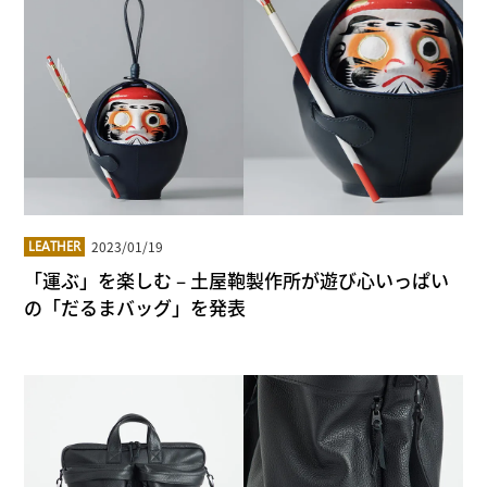
2023/01/19
LEATHER
「運ぶ」を楽しむ – 土屋鞄製作所が遊び心いっぱい
の「だるまバッグ」を発表