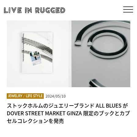
2024/05/10
JEWELRY
/
LIFE STYLE
ストックホルムのジュエリーブランド ALL BLUES が
DOVER STREET MARKET GINZA 限定のブックとカプ
セルコレクションを発売