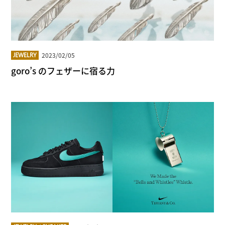
2023/02/05
JEWELRY
goro’s のフェザーに宿る力