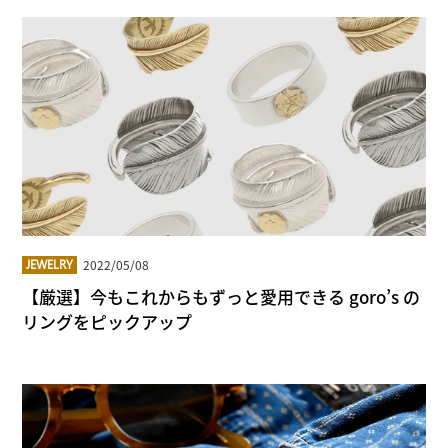
2022/05/08
JEWELRY
【厳選】今もこれからもずっと愛用できる goro’s の
リングをピックアップ