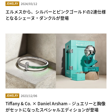
2024/03/12
JEWELRY
エルメスから、シルバーとピンクゴールドの2連仕様
となるシェーヌ・ダンクルが登場
2023/12/06
JEWELRY
Tiffany & Co. × Daniel Arsham – ジュエリーと胸像
がセットになったスペシャルエディションが登場