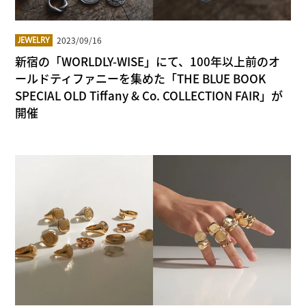
2023/09/16
JEWELRY
新宿の「WORLDLY-WISE」にて、100年以上前のオ
ールドティファニーを集めた「THE BLUE BOOK
SPECIAL OLD Tiffany & Co. COLLECTION FAIR」が
開催