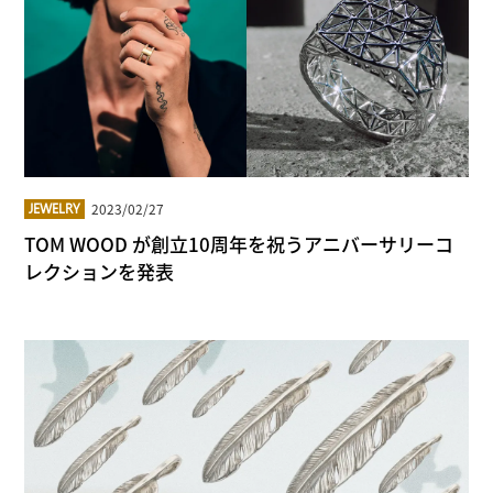
2023/02/27
JEWELRY
TOM WOOD が創立10周年を祝うアニバーサリーコ
レクションを発表