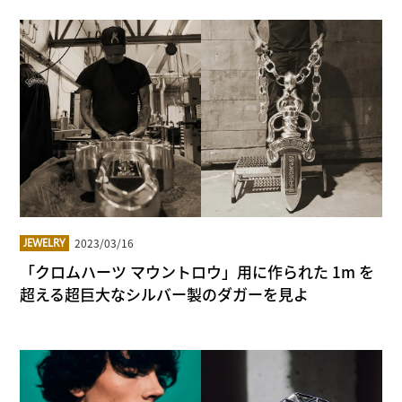
2023/03/16
JEWELRY
「クロムハーツ マウントロウ」用に作られた 1m を
超える超巨大なシルバー製のダガーを見よ