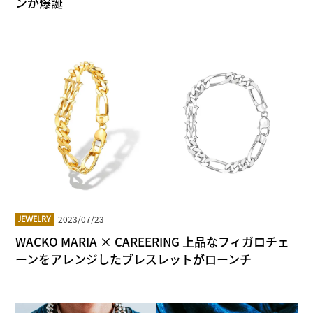
ンが爆誕
2023/07/23
JEWELRY
WACKO MARIA × CAREERING 上品なフィガロチェ
ーンをアレンジしたブレスレットがローンチ