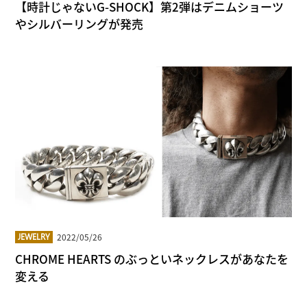
【時計じゃないG-SHOCK】第2弾はデニムショーツ
やシルバーリングが発売
2022/05/26
JEWELRY
CHROME HEARTS のぶっといネックレスがあなたを
変える