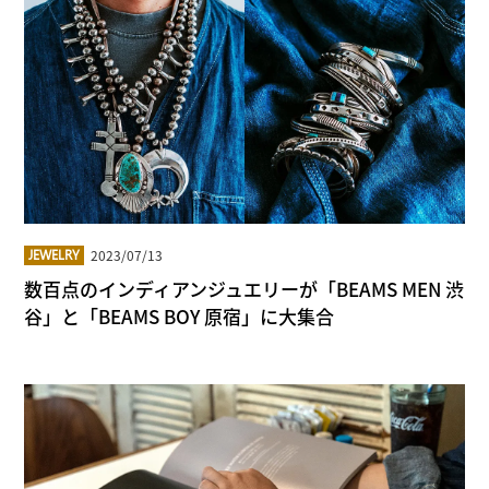
2023/07/13
JEWELRY
数百点のインディアンジュエリーが「BEAMS MEN 渋
谷」と「BEAMS BOY 原宿」に大集合