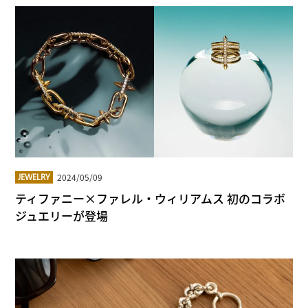
2024/05/09
JEWELRY
ティファニー×ファレル・ウィリアムス 初のコラボ
ジュエリーが登場