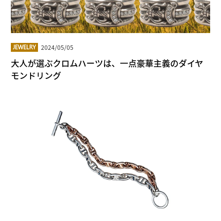
2024/05/05
JEWELRY
大人が選ぶクロムハーツは、一点豪華主義のダイヤ
モンドリング