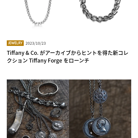
2023/10/23
JEWELRY
Tiffany & Co. がアーカイブからヒントを得た新コレ
クション Tiffany Forge をローンチ