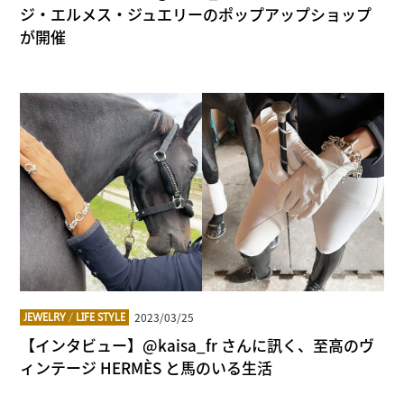
ジ・エルメス・ジュエリーのポップアップショップ
が開催
2023/03/25
JEWELRY
/
LIFE STYLE
【インタビュー】@kaisa_fr さんに訊く、至高のヴ
ィンテージ HERMÈS と馬のいる生活