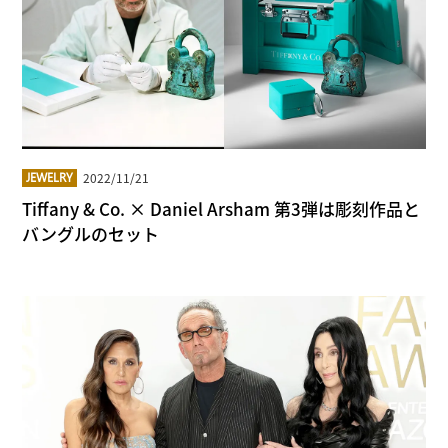
2022/11/21
JEWELRY
Tiffany & Co. × Daniel Arsham 第3弾は彫刻作品と
バングルのセット