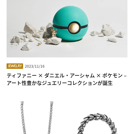
2023/11/16
JEWELRY
ティファニー × ダニエル・アーシャム × ポケモン –
アート性豊かなジュエリーコレクションが誕生