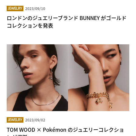
2023/09/10
JEWELRY
ロンドンのジュエリーブランド BUNNEY がゴールド
コレクションを発表
2023/09/02
JEWELRY
TOM WOOD × Pokémon のジュエリーコレクショ