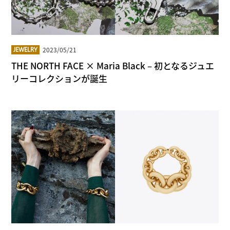
2023/05/21
JEWELRY
THE NORTH FACE × Maria Black – 初となるジュエ
リーコレクションが誕生